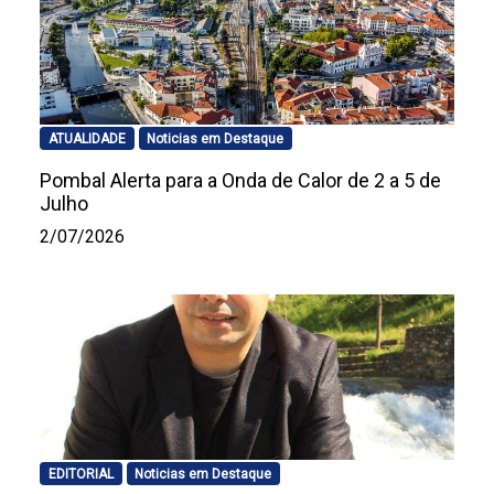
ATUALIDADE
Noticias em Destaque
Pombal Alerta para a Onda de Calor de 2 a 5 de
Julho
2/07/2026
EDITORIAL
Noticias em Destaque