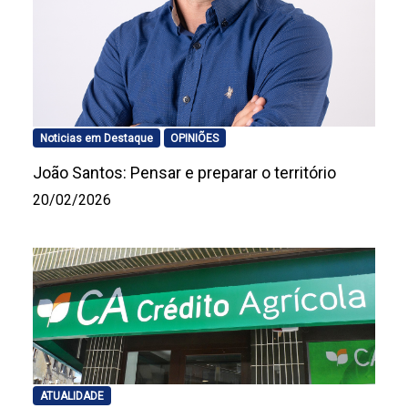
Noticias em Destaque
OPINIÕES
João Santos: Pensar e preparar o território
20/02/2026
ATUALIDADE