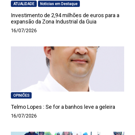
ATUALIDADE
Noticias em Destaque
Investimento de 2,94 milhões de euros para a
expansão da Zona Industrial da Guia
16/07/2026
OPINIÕES
Telmo Lopes : Se for a banhos leve a geleira
16/07/2026