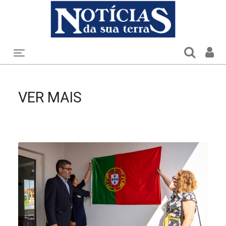
Toggle navigation
VER MAIS