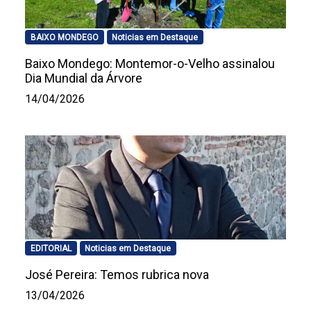
BAIXO MONDEGO
Noticias em Destaque
Baixo Mondego: Montemor-o-Velho assinalou
Dia Mundial da Árvore
14/04/2026
EDITORIAL
Noticias em Destaque
José Pereira: Temos rubrica nova
13/04/2026