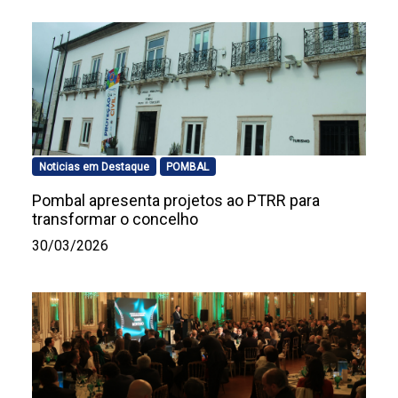
Noticias em Destaque
POMBAL
Pombal apresenta projetos ao PTRR para
transformar o concelho
30/03/2026