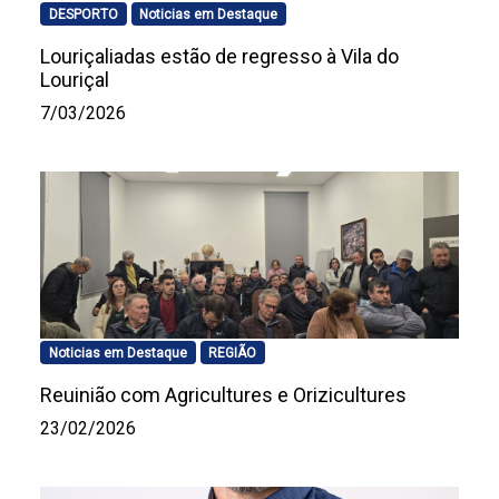
DESPORTO
Noticias em Destaque
Louriçaliadas estão de regresso à Vila do
Louriçal
7/03/2026
Noticias em Destaque
REGIÃO
Reuinião com Agricultures e Orizicultures
23/02/2026