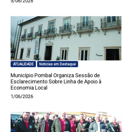
5/06/2026
ATUALIDADE
Noticias em Destaque
Município Pombal Organiza Sessão de
Esclarecimento Sobre Linha de Apoio à
Economia Local
1/06/2026