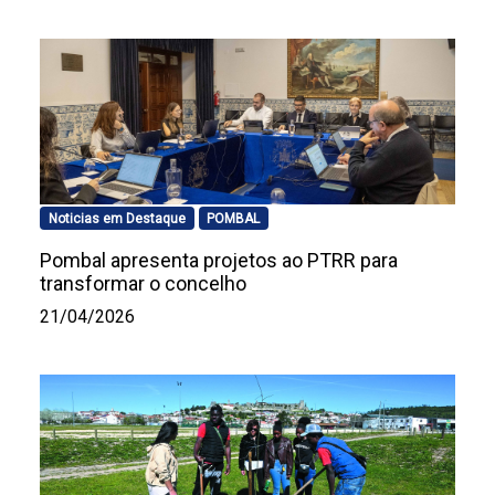
Noticias em Destaque
POMBAL
Pombal apresenta projetos ao PTRR para
transformar o concelho
21/04/2026