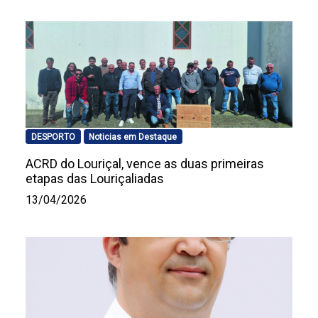
DESPORTO
Noticias em Destaque
ACRD do Louriçal, vence as duas primeiras
etapas das Louriçaliadas
13/04/2026