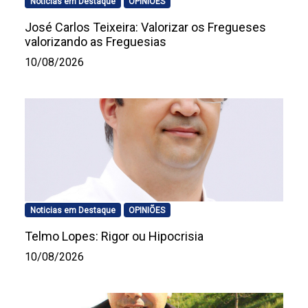
Noticias em Destaque
OPINIÕES
José Carlos Teixeira: Valorizar os Fregueses
valorizando as Freguesias
10/08/2026
Noticias em Destaque
OPINIÕES
Telmo Lopes: Rigor ou Hipocrisia
10/08/2026