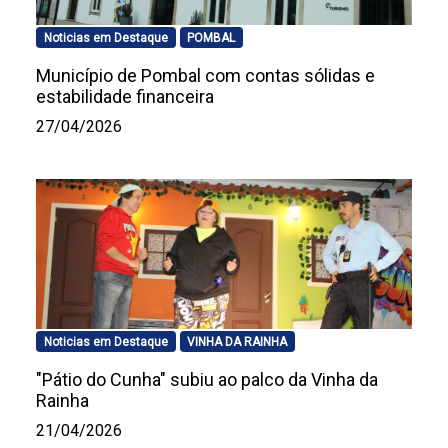
Noticias em Destaque
POMBAL
Município de Pombal com contas sólidas e
estabilidade financeira
27/04/2026
Noticias em Destaque
VINHA DA RAINHA
"Pátio do Cunha" subiu ao palco da Vinha da
Rainha
21/04/2026