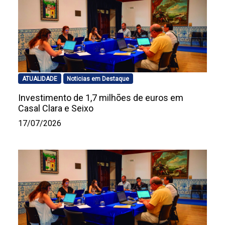
ATUALIDADE
Noticias em Destaque
Investimento de 1,7 milhões de euros em
Casal Clara e Seixo
17/07/2026