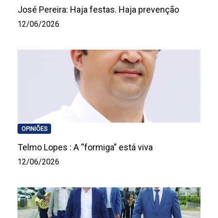
José Pereira: Haja festas. Haja prevenção
12/06/2026
OPINIÕES
Telmo Lopes : A “formiga” está viva
12/06/2026