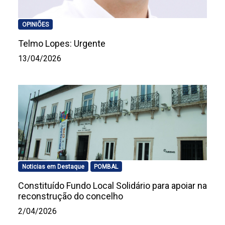
OPINIÕES
Telmo Lopes: Urgente
13/04/2026
Noticias em Destaque
POMBAL
Constituído Fundo Local Solidário para apoiar na
reconstrução do concelho
2/04/2026