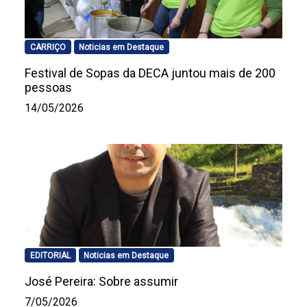
CARRIÇO
Noticias em Destaque
Festival de Sopas da DECA juntou mais de 200
pessoas
14/05/2026
EDITORIAL
Noticias em Destaque
José Pereira: Sobre assumir
7/05/2026