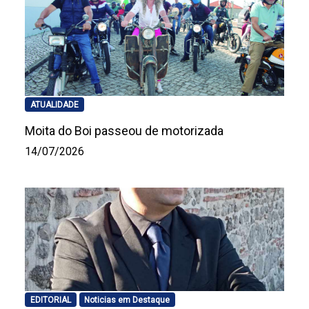
ATUALIDADE
Moita do Boi passeou de motorizada
14/07/2026
EDITORIAL
Noticias em Destaque