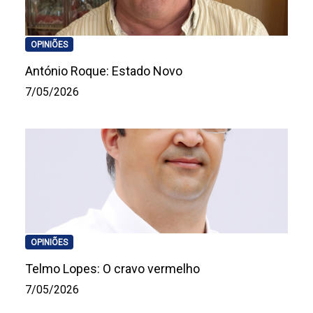
OPINIÕES
António Roque: Estado Novo
7/05/2026
OPINIÕES
Telmo Lopes: O cravo vermelho
7/05/2026