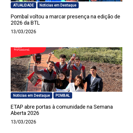
ATUALIDADE
Noticias em Destaque
Pombal voltou a marcar presença na edição de
2026 da BTL
13/03/2026
Noticias em Destaque
POMBAL
ETAP abre portas à comunidade na Semana
Aberta 2026
13/03/2026