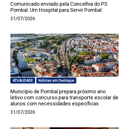
Comunicado enviado pela Concelhia do PS
Pombal: Um Hospital para Servir Pombal
31/07/2026
ATUALIDADE
Noticias em Destaque
Município de Pombal prepara próximo ano
letivo com concurso para transporte escolar de
alunos com necessidades específicas
31/07/2026