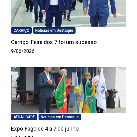
CARRIÇO
Noticias em Destaque
Carriço: Feira dos 7 foi um sucesso
9/06/2026
ATUALIDADE
Noticias em Destaque
Expo-Fago de 4 a 7 de junho