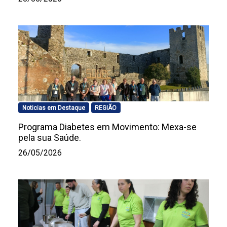
Noticias em Destaque
REGIÃO
Programa Diabetes em Movimento: Mexa-se
pela sua Saúde.
26/05/2026