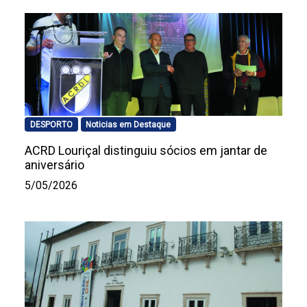
DESPORTO
Noticias em Destaque
ACRD Louriçal distinguiu sócios em jantar de
aniversário
5/05/2026