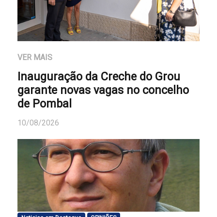
VER MAIS
Inauguração da Creche do Grou
garante novas vagas no concelho
de Pombal
10/08/2026