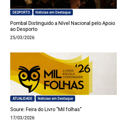
DESPORTO
Noticias em Destaque
Pombal Distinguido a Nível Nacional pelo Apoio
ao Desporto
25/03/2026
ATUALIDADE
Noticias em Destaque
Soure: Feira do Livro "Mil folhas"
17/03/2026