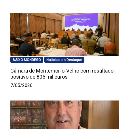
BAIXO MONDEGO
Noticias em Destaque
Câmara de Montemor-o-Velho com resultado
positivo de 805 mil euros
7/05/2026