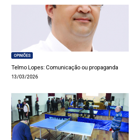
OPINIÕES
Telmo Lopes: Comunicação ou propaganda
13/03/2026