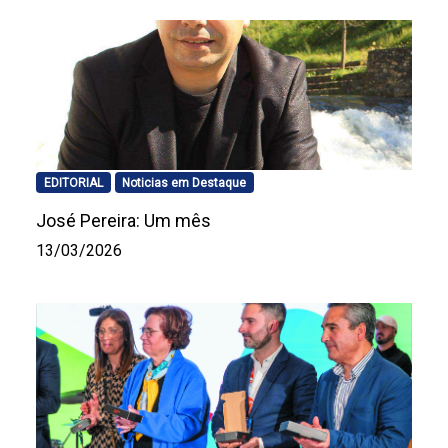
EDITORIAL
Noticias em Destaque
José Pereira: Um mês
13/03/2026