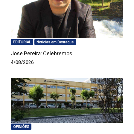
EDITORIAL
Noticias em Destaque
Jose Pereira: Celebremos
4/08/2026
OPINIÕES