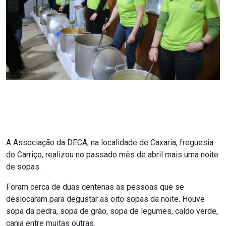
A Associação da DECA, na localidade de Caxaria, freguesia
do Carriço, realizou no passado mês de abril mais uma noite
de sopas.
Foram cerca de duas centenas as pessoas que se
deslocaram para degustar as oito sopas da noite. Houve
sopa da pedra, sopa de grão, sopa de legumes, caldo verde,
canja entre muitas outras.