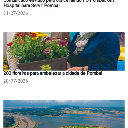
Comunicado enviado pela Concelhia do PS Pombal: Um
Hospital para Servir Pombal
31/07/2026
200 floreiras para embelezar a cidade de Pombal
20/07/2026