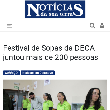
Toggle navigation
Festival de Sopas da DECA
juntou mais de 200 pessoas
CARRIÇO
Noticias em Destaque