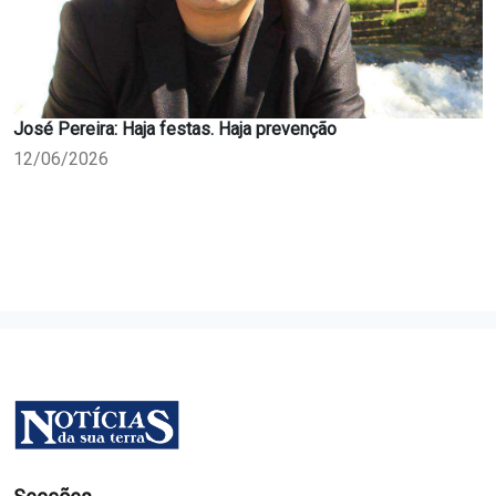
José Pereira: Haja festas. Haja prevenção
12/06/2026