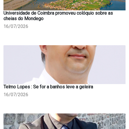
Universidade de Coimbra promoveu colóquio sobre as
cheias do Mondego
16/07/2026
Telmo Lopes : Se for a banhos leve a geleira
16/07/2026