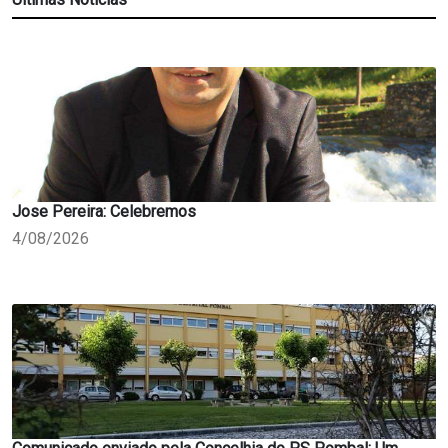
Jose Pereira: Celebremos
4/08/2026