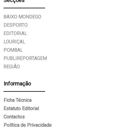
Secções
BAIXO MONDEGO
DESPORTO
EDITORIAL
LOURIÇAL
POMBAL
PUBLIREPORTAGEM
REGIÃO
Informação
Ficha Técnica
Estatuto Editorial
Contactos
Política de Privacidade