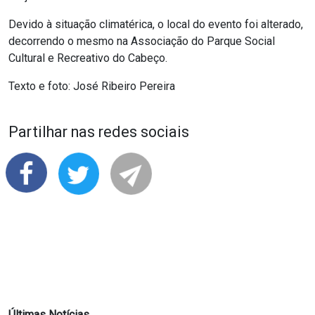
Devido à situação climatérica, o local do evento foi alterado,
decorrendo o mesmo na Associação do Parque Social
Cultural e Recreativo do Cabeço.
Texto e foto: José Ribeiro Pereira
Partilhar nas redes sociais
Últimas Notícias