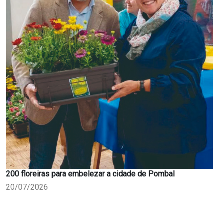
200 floreiras para embelezar a cidade de Pombal
20/07/2026