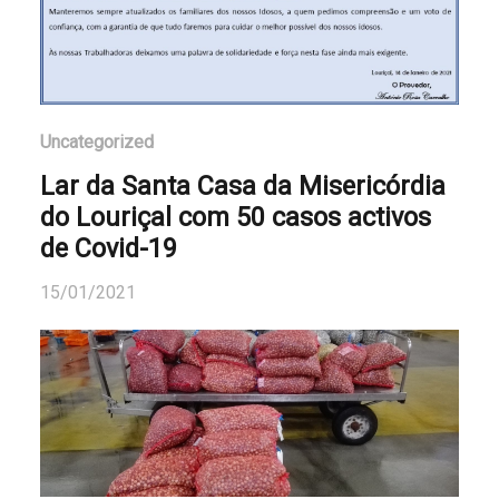
Uncategorized
Lar da Santa Casa da Misericórdia
do Louriçal com 50 casos activos
de Covid-19
15/01/2021