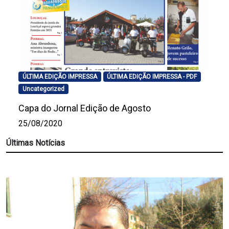
ÚLTIMA EDIÇÃO IMPRESSA
ÚLTIMA EDIÇÃO IMPRESSA - PDF
Uncategorized
Capa do Jornal Edição de Agosto
25/08/2020
Últimas Notícias