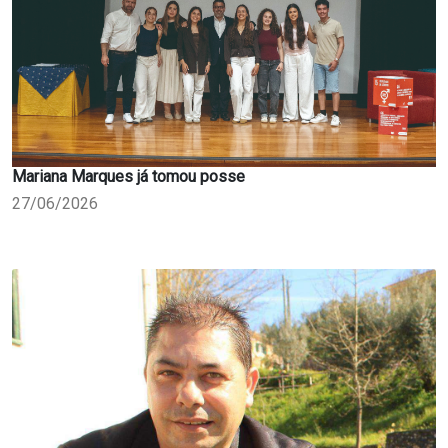
Mariana Marques já tomou posse
27/06/2026