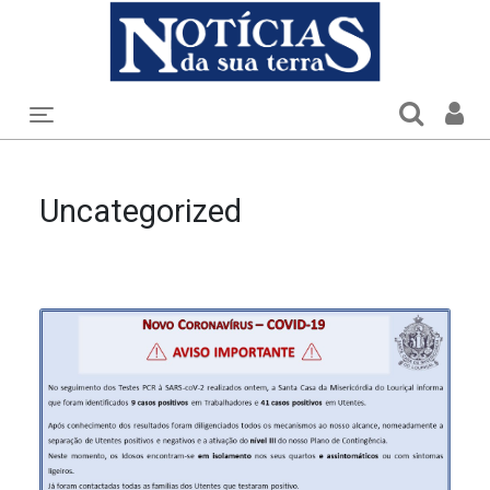
Toggle navigation
Uncategorized