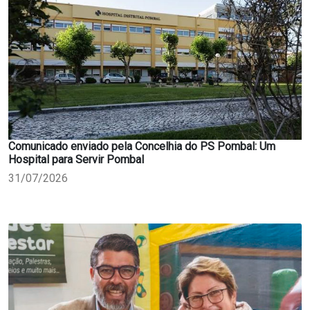
Comunicado enviado pela Concelhia do PS Pombal: Um
Hospital para Servir Pombal
31/07/2026