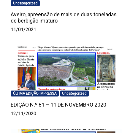
Uncategorized
Aveiro, apreensão de mais de duas toneladas
de berbigão imaturo
11/01/2021
ÚLTIMA EDIÇÃO IMPRESSA
Uncategorized
EDIÇÃO N.º 81 – 11 DE NOVEMBRO 2020
12/11/2020