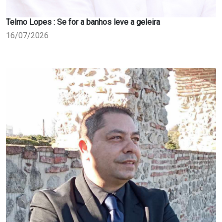
Telmo Lopes : Se for a banhos leve a geleira
16/07/2026