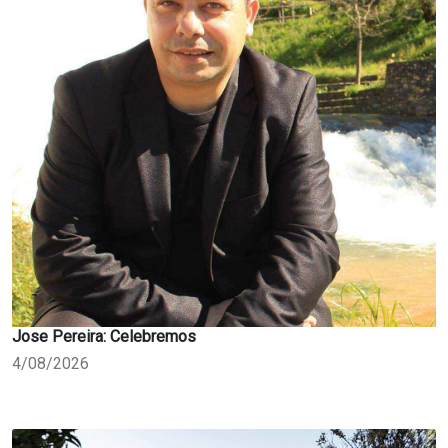
Jose Pereira: Celebremos
4/08/2026