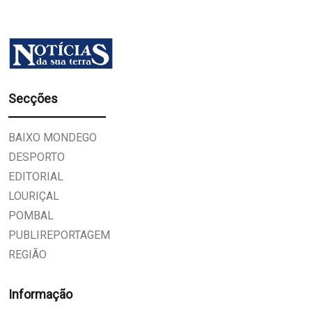
Secções
BAIXO MONDEGO
DESPORTO
EDITORIAL
LOURIÇAL
POMBAL
PUBLIREPORTAGEM
REGIÃO
Informação