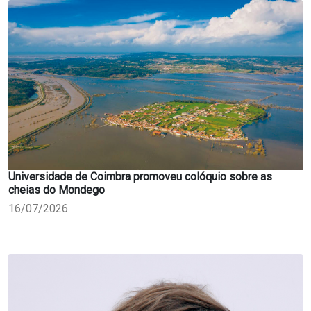
Universidade de Coimbra promoveu colóquio sobre as
cheias do Mondego
16/07/2026