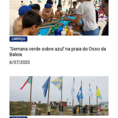
CARRIÇO
‘Semana verde sobre azul’ na praia do Osso da
Baleia
6/07/2020