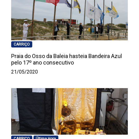
CARRIÇO
Praia do Osso da Baleia hasteia Bandeira Azul
pelo 17º ano consecutivo
21/05/2020
CARRIÇO
Última Hora