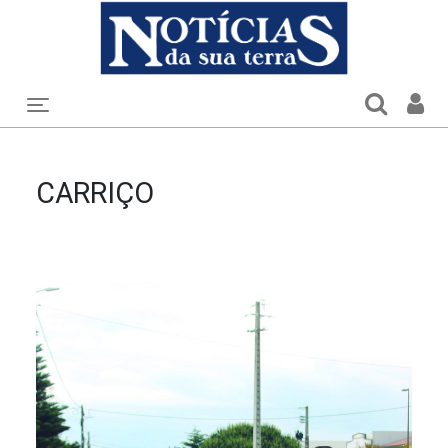
Toggle navigation
CARRIÇO