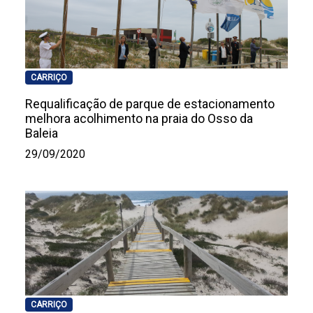
CARRIÇO
Requalificação de parque de estacionamento
melhora acolhimento na praia do Osso da
Baleia
29/09/2020
CARRIÇO