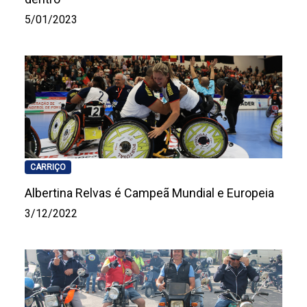
5/01/2023
CARRIÇO
Albertina Relvas é Campeã Mundial e Europeia
3/12/2022