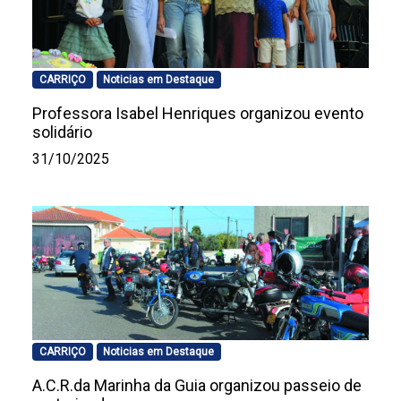
CARRIÇO
Noticias em Destaque
Professora Isabel Henriques organizou evento
solidário
31/10/2025
CARRIÇO
Noticias em Destaque
A.C.R.da Marinha da Guia organizou passeio de