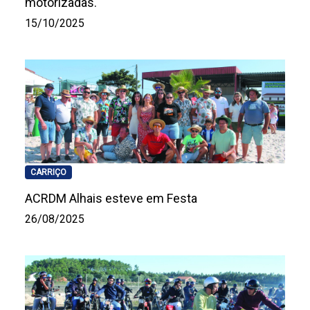
motorizadas.
15/10/2025
CARRIÇO
ACRDM Alhais esteve em Festa
26/08/2025