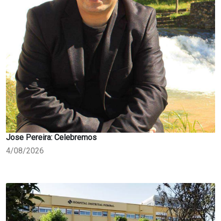
Jose Pereira: Celebremos
4/08/2026