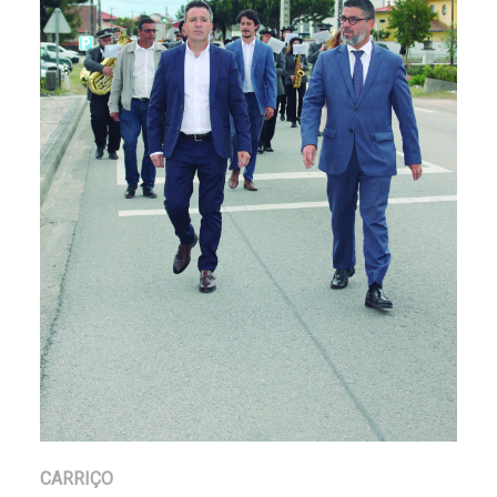
CARRIÇO