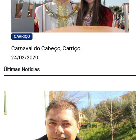
CARRIÇO
Carnaval do Cabeço, Carriço.
24/02/2020
Últimas Notícias