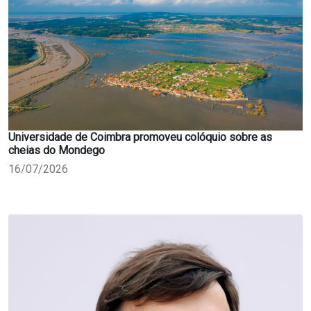
Universidade de Coimbra promoveu colóquio sobre as
cheias do Mondego
16/07/2026