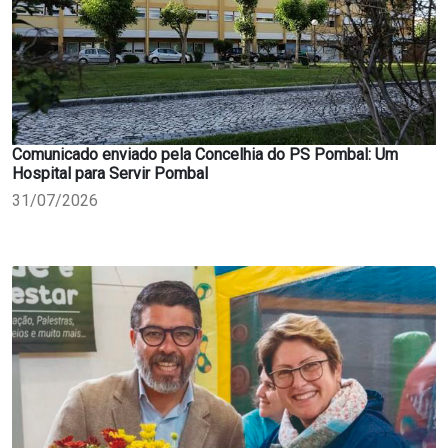
Comunicado enviado pela Concelhia do PS Pombal: Um
Hospital para Servir Pombal
31/07/2026