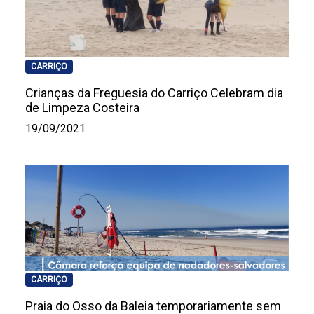
CARRIÇO
Crianças da Freguesia do Carriço Celebram dia
de Limpeza Costeira
19/09/2021
CARRIÇO
Praia do Osso da Baleia temporariamente sem