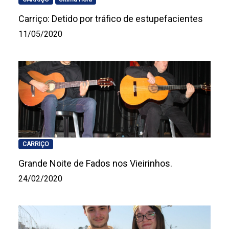
Carriço: Detido por tráfico de estupefacientes
11/05/2020
CARRIÇO
Grande Noite de Fados nos Vieirinhos.
24/02/2020