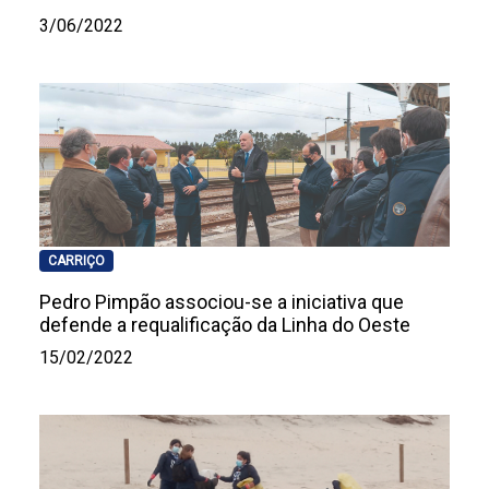
3/06/2022
CARRIÇO
Pedro Pimpão associou-se a iniciativa que
defende a requalificação da Linha do Oeste
15/02/2022