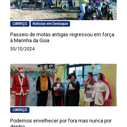
CARRIÇO
Noticias em Destaque
Passeio de motas antigas regressou em força
à Marinha da Guia
30/10/2024
CARRIÇO
Podemos envelhecer por fora mas nunca por
dentro