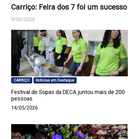
Carriço: Feira dos 7 foi um sucesso
9/06/2026
CARRIÇO
Noticias em Destaque
Festival de Sopas da DECA juntou mais de 200
pessoas
14/05/2026