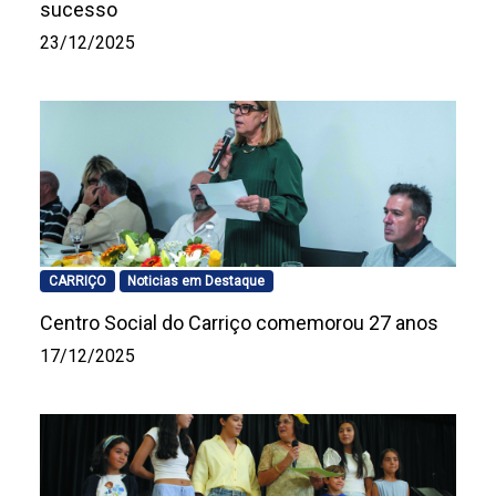
sucesso
23/12/2025
CARRIÇO
Noticias em Destaque
Centro Social do Carriço comemorou 27 anos
17/12/2025