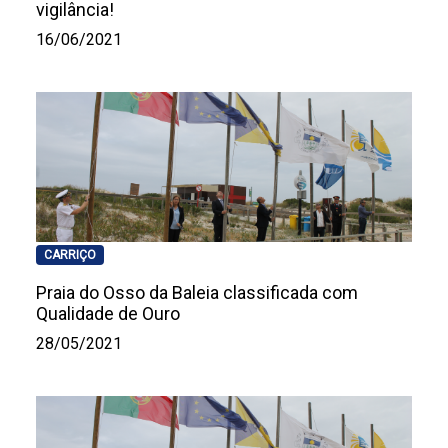
vigilância!
16/06/2021
CARRIÇO
Praia do Osso da Baleia classificada com
Qualidade de Ouro
28/05/2021