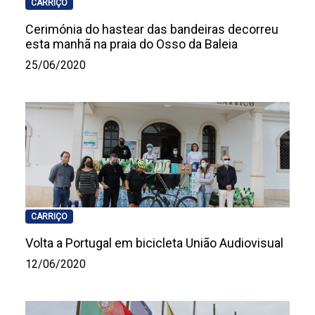
CARRIÇO
Cerimónia do hastear das bandeiras decorreu
esta manhã na praia do Osso da Baleia
25/06/2020
CARRIÇO
Volta a Portugal em bicicleta União Audiovisual
12/06/2020