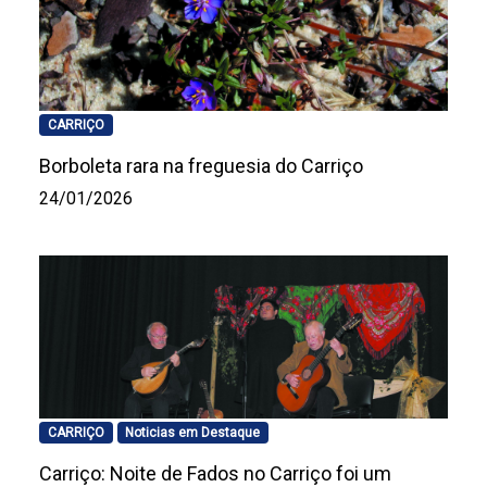
CARRIÇO
Borboleta rara na freguesia do Carriço
24/01/2026
CARRIÇO
Noticias em Destaque
Carriço: Noite de Fados no Carriço foi um