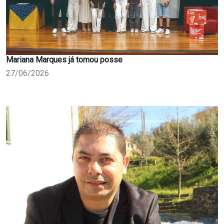
Mariana Marques já tomou posse
27/06/2026