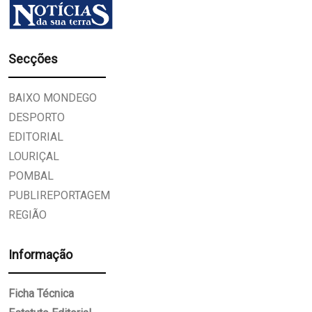
Secções
BAIXO MONDEGO
DESPORTO
EDITORIAL
LOURIÇAL
POMBAL
PUBLIREPORTAGEM
REGIÃO
Informação
Ficha Técnica