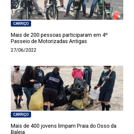
CARRIÇO
Mais de 200 pessoas participaram em 4º
Passeio de Motorizadas Antigas
27/06/2022
CARRIÇO
Mais de 400 jovens limpam Praia do Osso da
Baleia