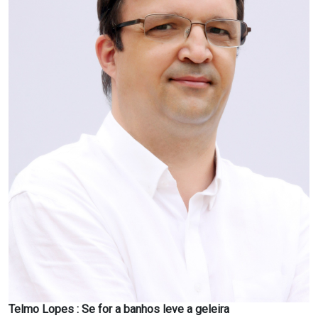
Telmo Lopes : Se for a banhos leve a geleira