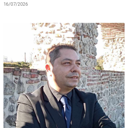
16/07/2026