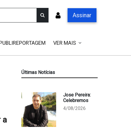
Assinar
PUBLIREPORTAGEM
VER MAIS
Últimas Notícias
Jose Pereira:
Celebremos
4/08/2026
 a