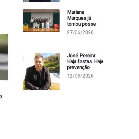
Mariana
Marques já
tomou posse
27/06/2026
José Pereira:
Haja festas. Haja
prevenção
12/06/2026
o