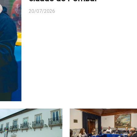
20/07/2026