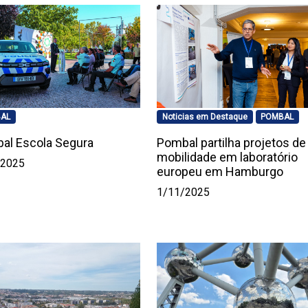
AL
Noticias em Destaque
POMBAL
al Escola Segura
Pombal partilha projetos de
mobilidade em laboratório
/2025
europeu em Hamburgo
1/11/2025