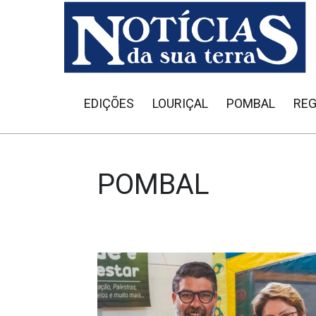
EDIÇÕES
LOURIÇAL
POMBAL
REG
POMBAL