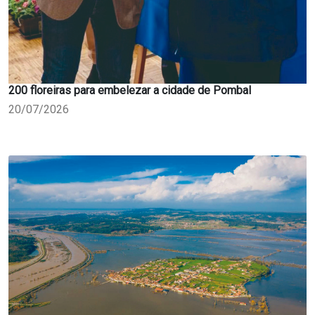
200 floreiras para embelezar a cidade de Pombal
20/07/2026