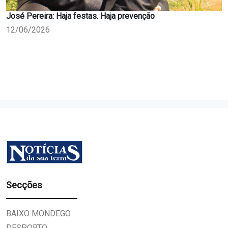
José Pereira: Haja festas. Haja prevenção
12/06/2026
Secções
BAIXO MONDEGO
DESPORTO