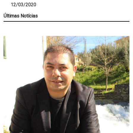
12/03/2020
Últimas Notícias