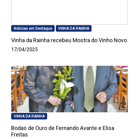
Noticias em Destaque
VINHA DA RAINHA
Vinha da Rainha recebeu Mostra do Vinho Novo
17/04/2025
VINHA DA RAINHA
Bodas de Ouro de Fernando Avante e Elisa
Freitas