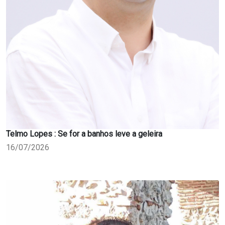
Telmo Lopes : Se for a banhos leve a geleira
16/07/2026