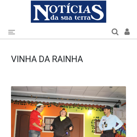
Toggle navigation
VINHA DA RAINHA