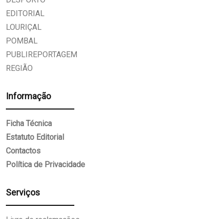
EDITORIAL
LOURIÇAL
POMBAL
PUBLIREPORTAGEM
REGIÃO
Informação
Ficha Técnica
Estatuto Editorial
Contactos
Política de Privacidade
Serviços