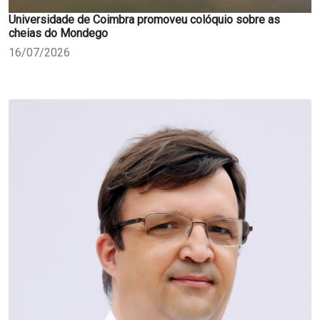
Universidade de Coimbra promoveu colóquio sobre as
cheias do Mondego
16/07/2026