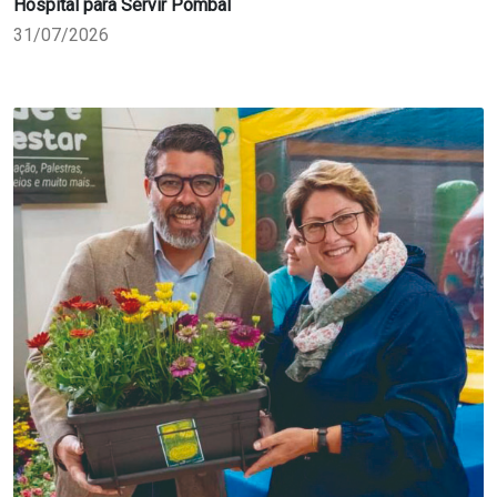
Hospital para Servir Pombal
31/07/2026