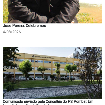
Jose Pereira: Celebremos
4/08/2026
Comunicado enviado pela Concelhia do PS Pombal: Um