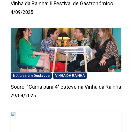
Vinha da Rainha: II Festival de Gastronómico
4/09/2025
Noticias em Destaque
VINHA DA RAINHA
Soure: "Cama para 4" esteve na Vinha da Rainha
29/04/2025