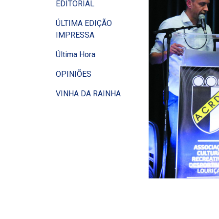
EDITORIAL
ÚLTIMA EDIÇÃO
IMPRESSA
Última Hora
OPINIÕES
VINHA DA RAINHA