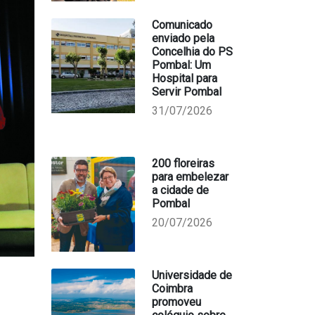
Comunicado
enviado pela
Concelhia do PS
Pombal: Um
Hospital para
Servir Pombal
31/07/2026
200 floreiras
para embelezar
a cidade de
Pombal
20/07/2026
Universidade de
Coimbra
promoveu