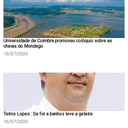
Universidade de Coimbra promoveu colóquio sobre as
cheias do Mondego
16/07/2026
Telmo Lopes : Se for a banhos leve a geleira
16/07/2026