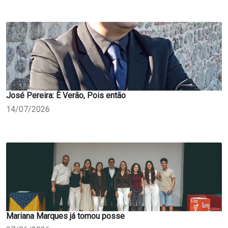
José Pereira: È Verão, Pois então
14/07/2026
Mariana Marques já tomou posse