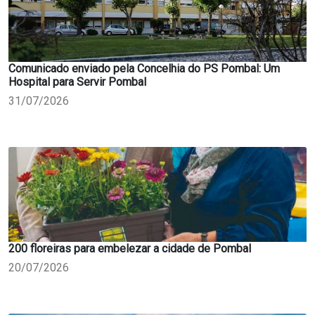
Comunicado enviado pela Concelhia do PS Pombal: Um
Hospital para Servir Pombal
31/07/2026
200 floreiras para embelezar a cidade de Pombal
20/07/2026