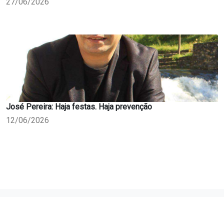
27/06/2026
José Pereira: Haja festas. Haja prevenção
12/06/2026