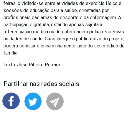
feiras, dividindo-se entre atividades de exercício físico e
sessões de educação para a saúde, orientadas por
profissionais das áreas do desporto e da enfermagem. A
participação é gratuita, estando apenas sujeita a
referenciação médica ou de enfermagem pelas respetivas
unidades de saúde. Caso integre o público-alvo do projeto,
poderá solicitar o encaminhamento junto do seu médico de
família.
Texto: José Ribeiro Pereira
Partilhar nas redes sociais