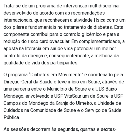
Trata-se de um programa de intervenção multidisciplinar,
desenvolvido de acordo com as recomendações
internacionais, que reconhecem a atividade física como um
dos pilares fundamentais no tratamento da diabetes. Esta
componente contribui para o controlo glicémico e para a
redução do risco cardiovascular. Em complementaridade, a
aposta na literacia em saúde visa potenciar um melhor
controlo da doença e, consequentemente, a melhoria da
qualidade de vida dos participantes.
O programa “Diabetes em Movimento” é coordenado pela
Direção-Geral da Saúde e teve início em Soure, através de
uma parceria entre o Município de Soure e a ULS Baixo
Mondego, envolvendo a USF VitaSaurium de Soure, a USF
Campos do Mondego da Granja do Ulmeiro, a Unidade de
Cuidados na Comunidade de Soure e o Serviço de Saúde
Pública.
As sessões decorrem às segundas, quartas e sextas-