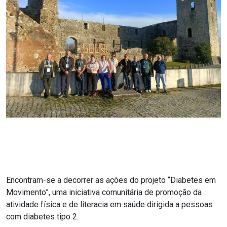
Encontram-se a decorrer as ações do projeto “Diabetes em
Movimento”, uma iniciativa comunitária de promoção da
atividade física e de literacia em saúde dirigida a pessoas
com diabetes tipo 2.