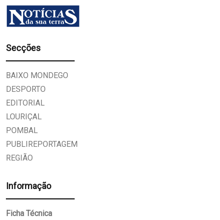
Secções
BAIXO MONDEGO
DESPORTO
EDITORIAL
LOURIÇAL
POMBAL
PUBLIREPORTAGEM
REGIÃO
Informação
Ficha Técnica