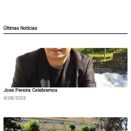
Últimas Notícias
Jose Pereira: Celebremos
4/08/2026