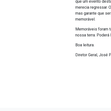
que um evento desta
merecia regressar. 
mas garante que ser
memorável.
Memoráveis foram t
nossa terra. Poderá 
Boa leitura.
Diretor Geral, José 