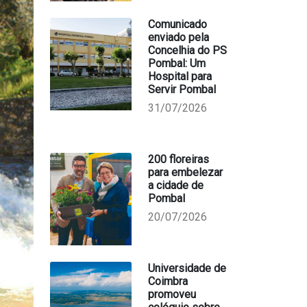
Comunicado
enviado pela
Concelhia do PS
Pombal: Um
Hospital para
Servir Pombal
31/07/2026
200 floreiras
para embelezar
a cidade de
Pombal
20/07/2026
Universidade de
Coimbra
promoveu