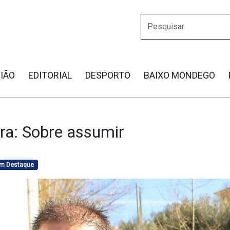
IÃO
EDITORIAL
DESPORTO
BAIXO MONDEGO
ra: Sobre assumir
em Destaque