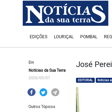
EDIÇÕES
LOURIÇAL
POMBAL
REG
José Perei
Em
Notícias da Sua Terra
2026/05/07
EDITORIAL
Noticias 
Outros Tópicos