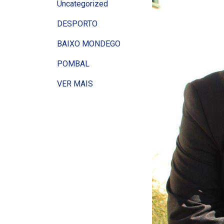
Uncategorized
DESPORTO
BAIXO MONDEGO
POMBAL
VER MAIS