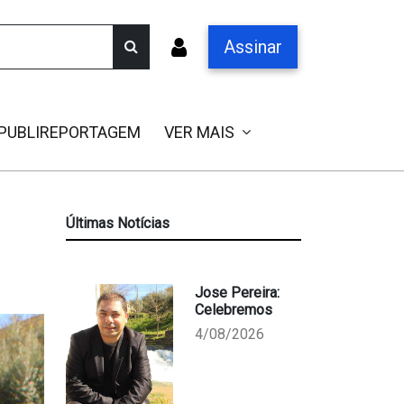
Assinar
PUBLIREPORTAGEM
VER MAIS
Últimas Notícias
Jose Pereira:
Celebremos
4/08/2026