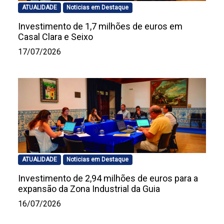
ATUALIDADE
Noticias em Destaque
Investimento de 1,7 milhões de euros em
Casal Clara e Seixo
17/07/2026
ATUALIDADE
Noticias em Destaque
Investimento de 2,94 milhões de euros para a
expansão da Zona Industrial da Guia
16/07/2026