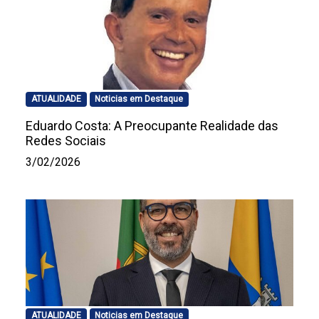
ATUALIDADE
Noticias em Destaque
Eduardo Costa: A Preocupante Realidade das
Redes Sociais
3/02/2026
ATUALIDADE
Noticias em Destaque