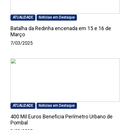
ATUALIDADE
Noticias em Destaque
Batalha da Redinha encenada em 15 e 16 de
Março
7/03/2025
ATUALIDADE
Noticias em Destaque
400 Mil Euros Beneficia Perímetro Urbano de
Pombal