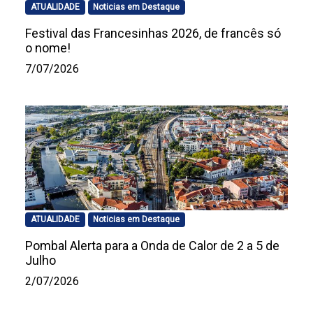
ATUALIDADE
Noticias em Destaque
Festival das Francesinhas 2026, de francês só
o nome!
7/07/2026
ATUALIDADE
Noticias em Destaque
Pombal Alerta para a Onda de Calor de 2 a 5 de
Julho
2/07/2026