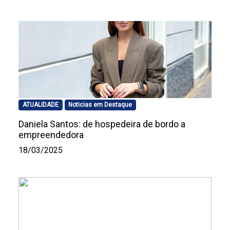
ATUALIDADE
Noticias em Destaque
Daniela Santos: de hospedeira de bordo a
empreendedora
18/03/2025