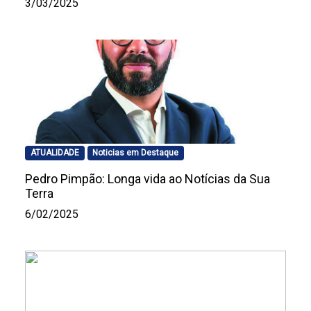
3/03/2025
ATUALIDADE
Noticias em Destaque
Pedro Pimpão: Longa vida ao Notícias da Sua
Terra
6/02/2025