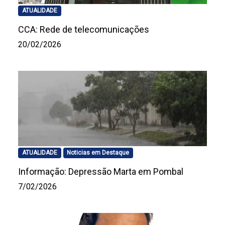
ATUALIDADE
CCA: Rede de telecomunicações
20/02/2026
ATUALIDADE
Noticias em Destaque
Informação: Depressão Marta em Pombal
7/02/2026