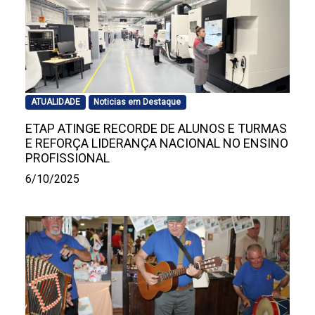
ATUALIDADE
Noticias em Destaque
ETAP ATINGE RECORDE DE ALUNOS E TURMAS
E REFORÇA LIDERANÇA NACIONAL NO ENSINO
PROFISSIONAL
6/10/2025