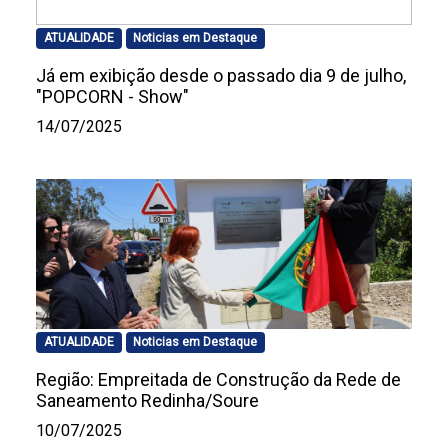
ATUALIDADE
Noticias em Destaque
Já em exibição desde o passado dia 9 de julho,
"POPCORN - Show"
14/07/2025
ATUALIDADE
Noticias em Destaque
Região: Empreitada de Construção da Rede de
Saneamento Redinha/Soure
10/07/2025