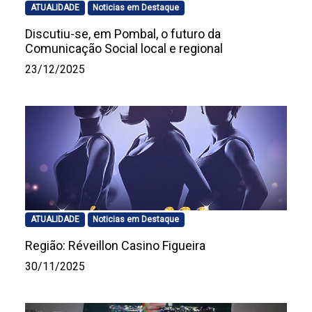
ATUALIDADE
Noticias em Destaque
Discutiu-se, em Pombal, o futuro da
Comunicação Social local e regional
23/12/2025
ATUALIDADE
Noticias em Destaque
Região: Réveillon Casino Figueira
30/11/2025