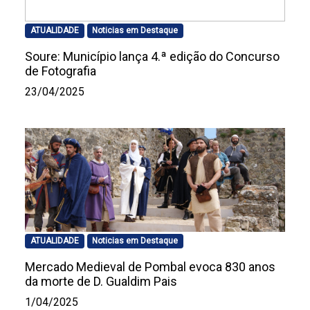
ATUALIDADE
Noticias em Destaque
Soure: Município lança 4.ª edição do Concurso
de Fotografia
23/04/2025
ATUALIDADE
Noticias em Destaque
Mercado Medieval de Pombal evoca 830 anos
da morte de D. Gualdim Pais
1/04/2025