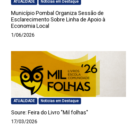
ATUALIDADE
Noticias em Destaque
Município Pombal Organiza Sessão de
Esclarecimento Sobre Linha de Apoio à
Economia Local
1/06/2026
ATUALIDADE
Noticias em Destaque
Soure: Feira do Livro "Mil folhas"
17/03/2026