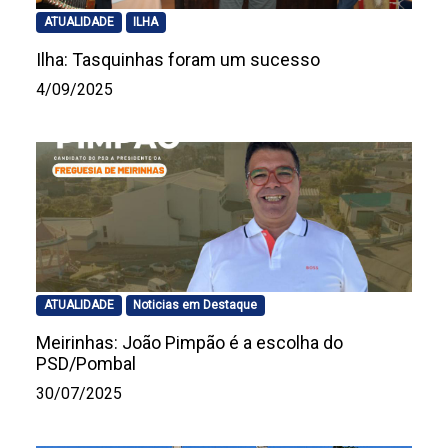
ATUALIDADE
ILHA
Ilha: Tasquinhas foram um sucesso
4/09/2025
ATUALIDADE
Noticias em Destaque
Meirinhas: João Pimpão é a escolha do
PSD/Pombal
30/07/2025