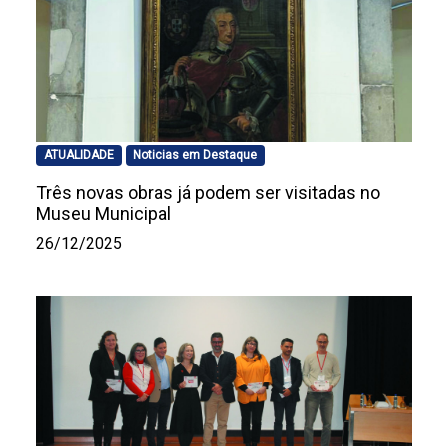
ATUALIDADE
Noticias em Destaque
Três novas obras já podem ser visitadas no
Museu Municipal
26/12/2025