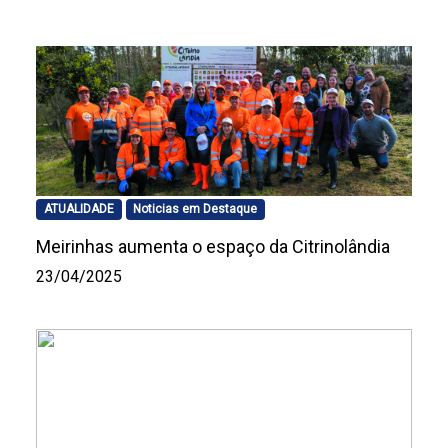
ATUALIDADE
Noticias em Destaque
Meirinhas aumenta o espaço da Citrinolândia
23/04/2025