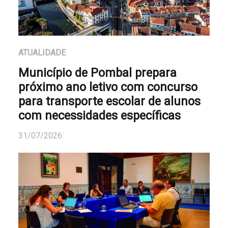
ATUALIDADE
Município de Pombal prepara
próximo ano letivo com concurso
para transporte escolar de alunos
com necessidades específicas
31/07/2026