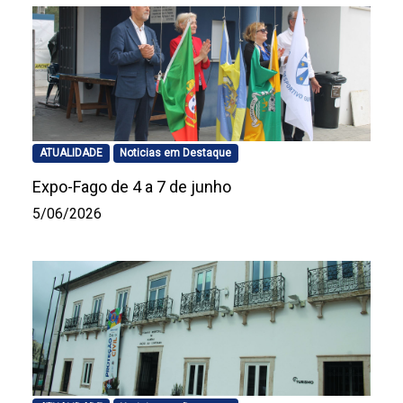
ATUALIDADE
Noticias em Destaque
Expo-Fago de 4 a 7 de junho
5/06/2026