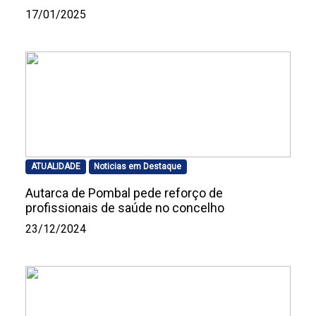
17/01/2025
ATUALIDADE
Noticias em Destaque
Autarca de Pombal pede reforço de
profissionais de saúde no concelho
23/12/2024