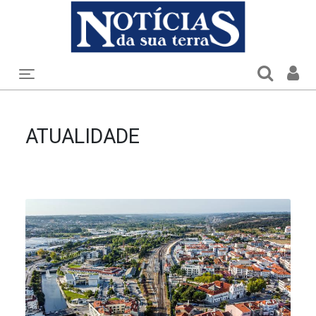
Toggle navigation
ATUALIDADE