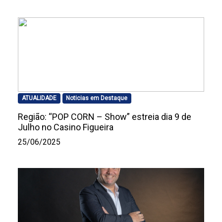
ATUALIDADE
Noticias em Destaque
Região: “POP CORN – Show” estreia dia 9 de
Julho no Casino Figueira
25/06/2025