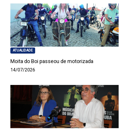
ATUALIDADE
Moita do Boi passeou de motorizada
14/07/2026