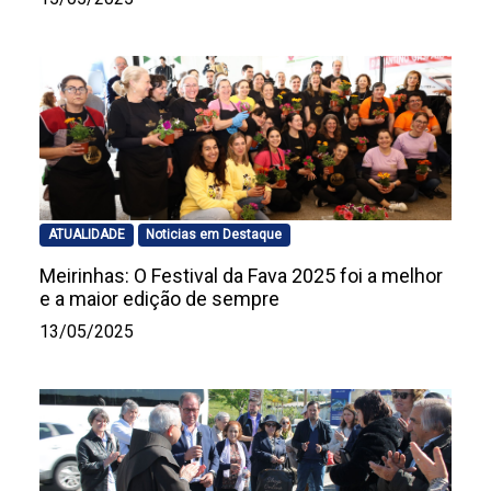
ATUALIDADE
Noticias em Destaque
Meirinhas: O Festival da Fava 2025 foi a melhor
e a maior edição de sempre
13/05/2025