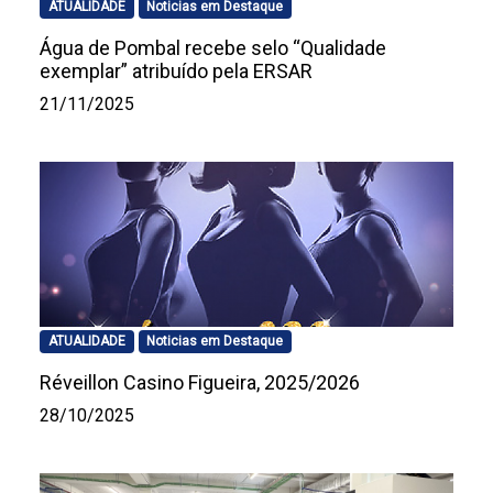
ATUALIDADE
Noticias em Destaque
Água de Pombal recebe selo “Qualidade
exemplar” atribuído pela ERSAR
21/11/2025
ATUALIDADE
Noticias em Destaque
Réveillon Casino Figueira, 2025/2026
28/10/2025