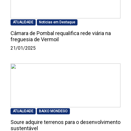
ATUALIDADE
Noticias em Destaque
Câmara de Pombal requalifica rede viária na
freguesia de Vermoil
21/01/2025
ATUALIDADE
BAIXO MONDEGO
Soure adquire terrenos para o desenvolvimento
sustentável