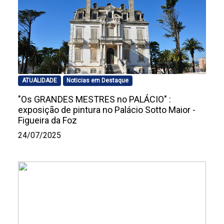
ATUALIDADE
Noticias em Destaque
"Os GRANDES MESTRES no PALÁCIO" :
exposição de pintura no Palácio Sotto Maior -
Figueira da Foz
24/07/2025