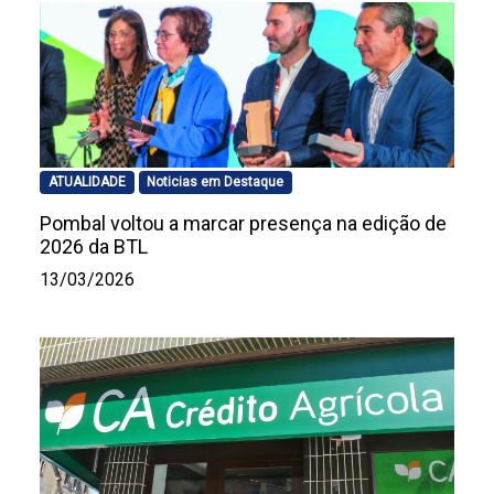
ATUALIDADE
Noticias em Destaque
Pombal voltou a marcar presença na edição de
2026 da BTL
13/03/2026