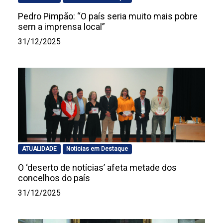
Pedro Pimpão: “O país seria muito mais pobre
sem a imprensa local”
31/12/2025
ATUALIDADE
Noticias em Destaque
O ‘deserto de notícias’ afeta metade dos
concelhos do país
31/12/2025