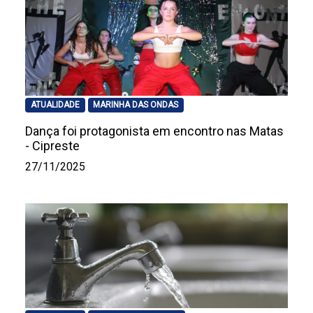
ATUALIDADE
MARINHA DAS ONDAS
Dança foi protagonista em encontro nas Matas
- Cipreste
27/11/2025