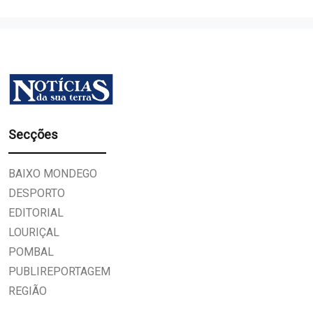
Secções
BAIXO MONDEGO
DESPORTO
EDITORIAL
LOURIÇAL
POMBAL
PUBLIREPORTAGEM
REGIÃO