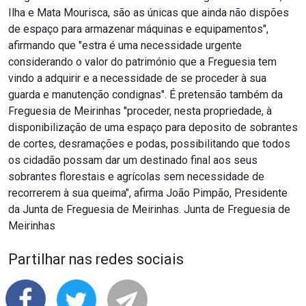
Ilha e Mata Mourisca, são as únicas que ainda não dispões
de espaço para armazenar máquinas e equipamentos",
afirmando que "estra é uma necessidade urgente
considerando o valor do património que a Freguesia tem
vindo a adquirir e a necessidade de se proceder à sua
guarda e manutenção condignas". É pretensão também da
Freguesia de Meirinhas "proceder, nesta propriedade, à
disponibilização de uma espaço para deposito de sobrantes
de cortes, desramações e podas, possibilitando que todos
os cidadão possam dar um destinado final aos seus
sobrantes florestais e agrícolas sem necessidade de
recorrerem à sua queima", afirma João Pimpão, Presidente
da Junta de Freguesia de Meirinhas. Junta de Freguesia de
Meirinhas
Partilhar nas redes sociais