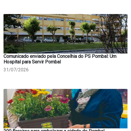
Comunicado enviado pela Concelhia do PS Pombal: Um
Hospital para Servir Pombal
31/07/2026