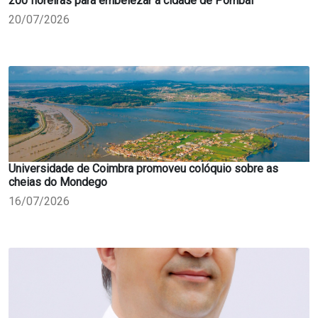
200 floreiras para embelezar a cidade de Pombal
20/07/2026
Universidade de Coimbra promoveu colóquio sobre as
cheias do Mondego
16/07/2026