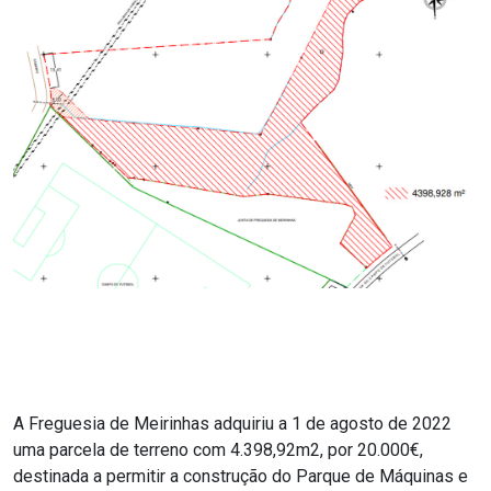
A Freguesia de Meirinhas adquiriu a 1 de agosto de 2022
uma parcela de terreno com 4.398,92m2, por 20.000€,
destinada a permitir a construção do Parque de Máquinas e