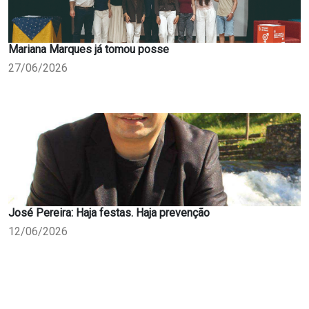
Mariana Marques já tomou posse
27/06/2026
José Pereira: Haja festas. Haja prevenção
12/06/2026