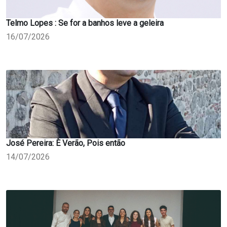
Telmo Lopes : Se for a banhos leve a geleira
16/07/2026
José Pereira: È Verão, Pois então
14/07/2026