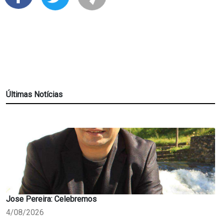
Últimas Notícias
Jose Pereira: Celebremos
4/08/2026