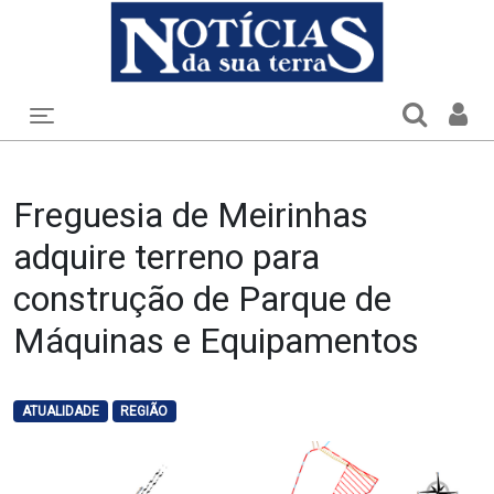
Toggle navigation
Freguesia de Meirinhas
adquire terreno para
construção de Parque de
Máquinas e Equipamentos
ATUALIDADE
REGIÃO