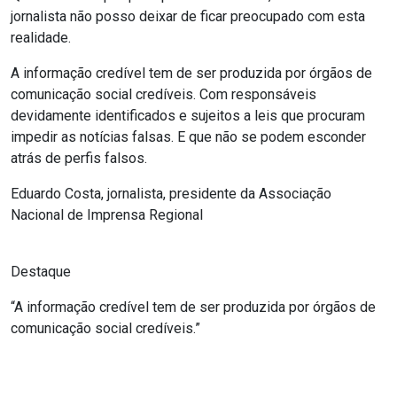
jornalista não posso deixar de ficar preocupado com esta
realidade.
A informação credível tem de ser produzida por órgãos de
comunicação social credíveis. Com responsáveis
devidamente identificados e sujeitos a leis que procuram
impedir as notícias falsas. E que não se podem esconder
atrás de perfis falsos.
Eduardo Costa, jornalista, presidente da Associação
Nacional de Imprensa Regional
Destaque
“A informação credível tem de ser produzida por órgãos de
comunicação social credíveis.”