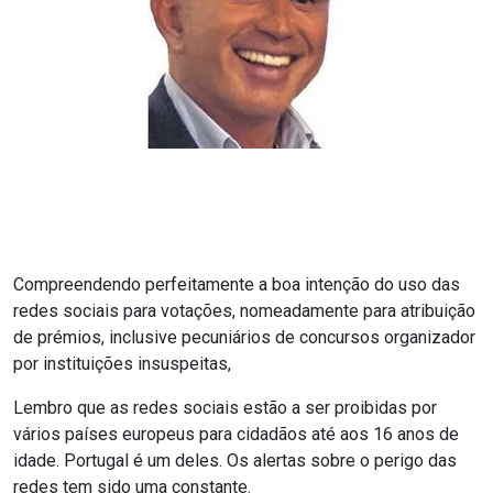
Compreendendo perfeitamente a boa intenção do uso das
redes sociais para votações, nomeadamente para atribuição
de prémios, inclusive pecuniários de concursos organizador
por instituições insuspeitas,
Lembro que as redes sociais estão a ser proibidas por
vários países europeus para cidadãos até aos 16 anos de
idade. Portugal é um deles. Os alertas sobre o perigo das
redes tem sido uma constante.