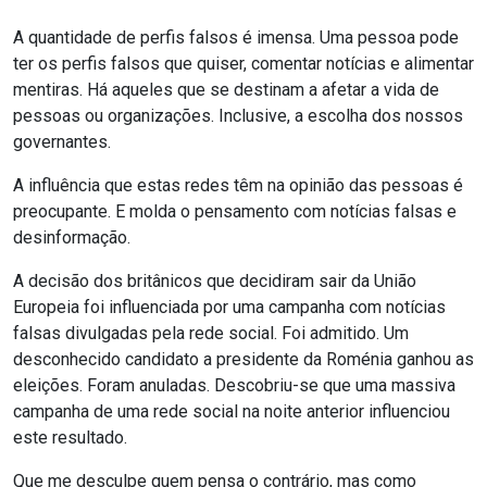
A quantidade de perfis falsos é imensa. Uma pessoa pode
ter os perfis falsos que quiser, comentar notícias e alimentar
mentiras. Há aqueles que se destinam a afetar a vida de
pessoas ou organizações. Inclusive, a escolha dos nossos
governantes.
A influência que estas redes têm na opinião das pessoas é
preocupante. E molda o pensamento com notícias falsas e
desinformação.
A decisão dos britânicos que decidiram sair da União
Europeia foi influenciada por uma campanha com notícias
falsas divulgadas pela rede social. Foi admitido. Um
desconhecido candidato a presidente da Roménia ganhou as
eleições. Foram anuladas. Descobriu-se que uma massiva
campanha de uma rede social na noite anterior influenciou
este resultado.
Que me desculpe quem pensa o contrário, mas como