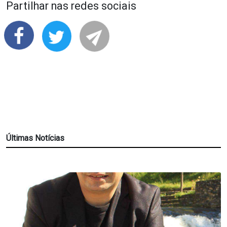
Partilhar nas redes sociais
Últimas Notícias