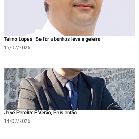
Telmo Lopes : Se for a banhos leve a geleira
16/07/2026
José Pereira: È Verão, Pois então
14/07/2026