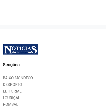
Secções
BAIXO MONDEGO
DESPORTO
EDITORIAL
LOURIÇAL
POMBAL