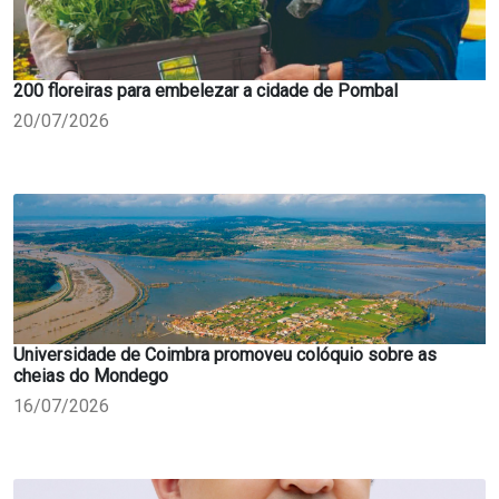
200 floreiras para embelezar a cidade de Pombal
20/07/2026
Universidade de Coimbra promoveu colóquio sobre as
cheias do Mondego
16/07/2026