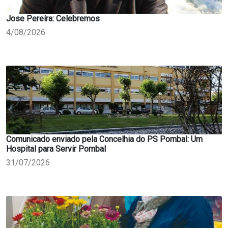
Jose Pereira: Celebremos
4/08/2026
Comunicado enviado pela Concelhia do PS Pombal: Um
Hospital para Servir Pombal
31/07/2026