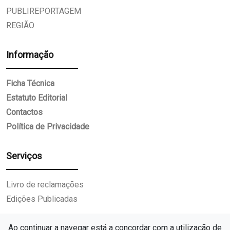
PUBLIREPORTAGEM
REGIÃO
Informação
Ficha Técnica
Estatuto Editorial
Contactos
Política de Privacidade
Serviços
Livro de reclamações
Edições Publicadas
Ao continuar a navegar está a concordar com a utilização de