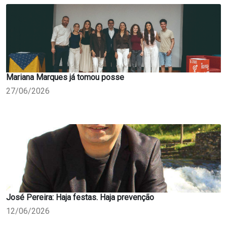
Mariana Marques já tomou posse
27/06/2026
José Pereira: Haja festas. Haja prevenção
12/06/2026