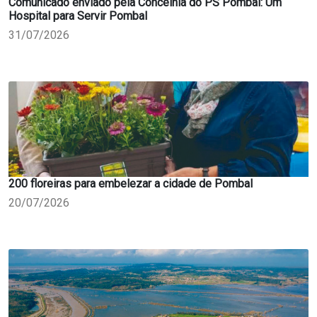
Comunicado enviado pela Concelhia do PS Pombal: Um
Hospital para Servir Pombal
31/07/2026
200 floreiras para embelezar a cidade de Pombal
20/07/2026