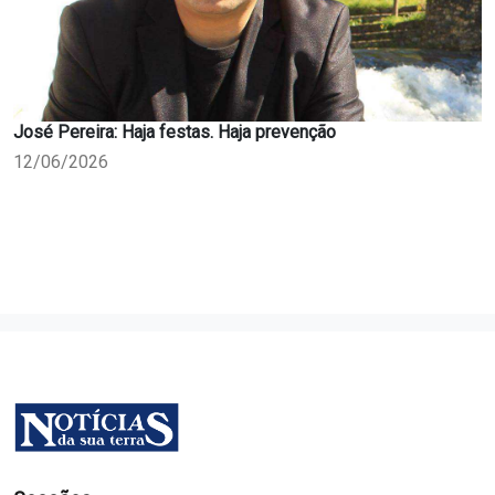
José Pereira: Haja festas. Haja prevenção
12/06/2026