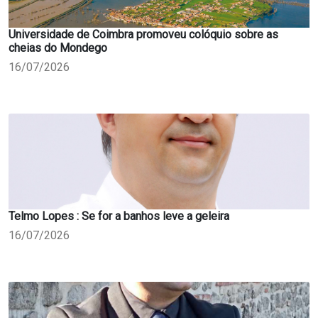
Universidade de Coimbra promoveu colóquio sobre as
cheias do Mondego
16/07/2026
Telmo Lopes : Se for a banhos leve a geleira
16/07/2026