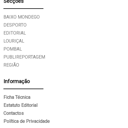
Secções
BAIXO MONDEGO
DESPORTO
EDITORIAL
LOURIÇAL
POMBAL
PUBLIREPORTAGEM
REGIÃO
Informação
Ficha Técnica
Estatuto Editorial
Contactos
Política de Privacidade