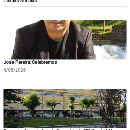
Últimas Notícias
Jose Pereira: Celebremos
4/08/2026