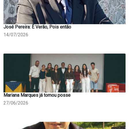
José Pereira: È Verão, Pois então
14/07/2026
Mariana Marques já tomou posse
27/06/2026