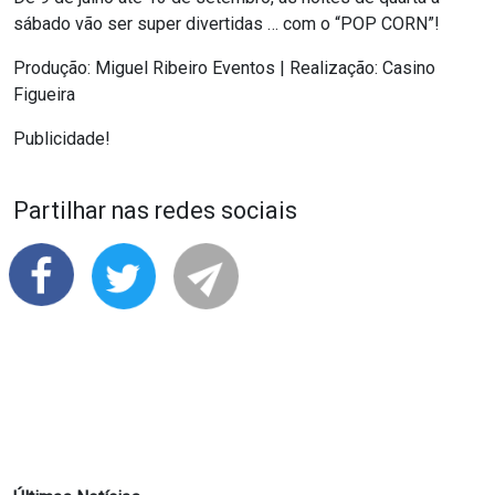
sábado vão ser super divertidas … com o “POP CORN”!
Produção: Miguel Ribeiro Eventos | Realização: Casino
Figueira
Publicidade!
Partilhar nas redes sociais