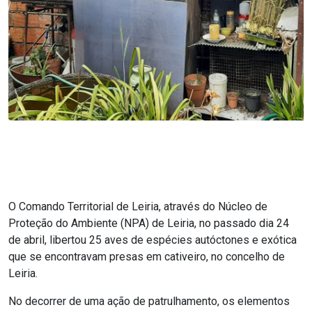
O Comando Territorial de Leiria, através do Núcleo de
Proteção do Ambiente (NPA) de Leiria, no passado dia 24
de abril, libertou 25 aves de espécies autóctones e exótica
que se encontravam presas em cativeiro, no concelho de
Leiria.
No decorrer de uma ação de patrulhamento, os elementos