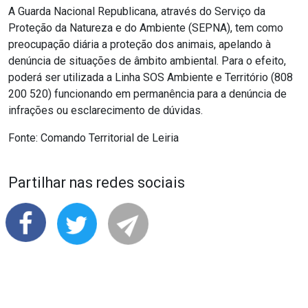
A Guarda Nacional Republicana, através do Serviço da
Proteção da Natureza e do Ambiente (SEPNA), tem como
preocupação diária a proteção dos animais, apelando à
denúncia de situações de âmbito ambiental. Para o efeito,
poderá ser utilizada a Linha SOS Ambiente e Território (808
200 520) funcionando em permanência para a denúncia de
infrações ou esclarecimento de dúvidas.
Fonte: Comando Territorial de Leiria
Partilhar nas redes sociais