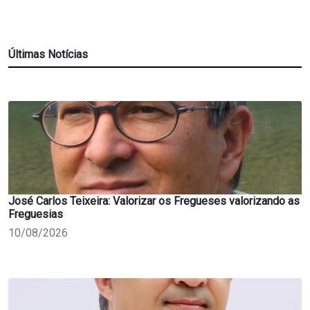
Últimas Notícias
José Carlos Teixeira: Valorizar os Fregueses valorizando as
Freguesias
10/08/2026