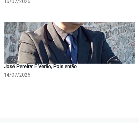
16/07/2026
José Pereira: È Verão, Pois então
14/07/2026