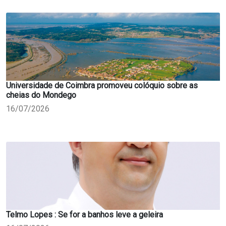
Universidade de Coimbra promoveu colóquio sobre as
cheias do Mondego
16/07/2026
Telmo Lopes : Se for a banhos leve a geleira