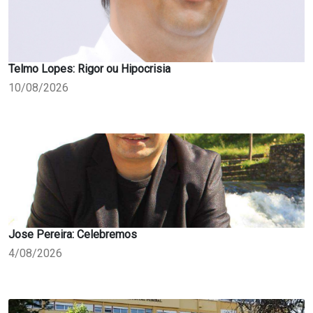
Telmo Lopes: Rigor ou Hipocrisia
10/08/2026
Jose Pereira: Celebremos
4/08/2026