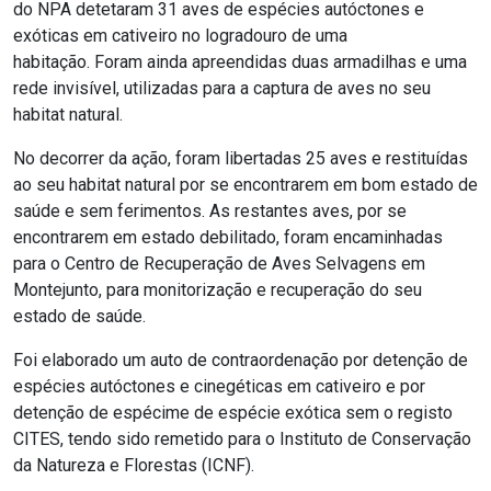
do NPA detetaram 31 aves de espécies autóctones e
exóticas em cativeiro no logradouro de uma
habitação. Foram ainda apreendidas duas armadilhas e uma
rede invisível, utilizadas para a captura de aves no seu
habitat natural.
No decorrer da ação, foram libertadas 25 aves e restituídas
ao seu habitat natural por se encontrarem em bom estado de
saúde e sem ferimentos. As restantes aves, por se
encontrarem em estado debilitado, foram encaminhadas
para o Centro de Recuperação de Aves Selvagens em
Montejunto, para monitorização e recuperação do seu
estado de saúde.
Foi elaborado um auto de contraordenação por detenção de
espécies autóctones e cinegéticas em cativeiro e por
detenção de espécime de espécie exótica sem o registo
CITES, tendo sido remetido para o Instituto de Conservação
da Natureza e Florestas (ICNF).