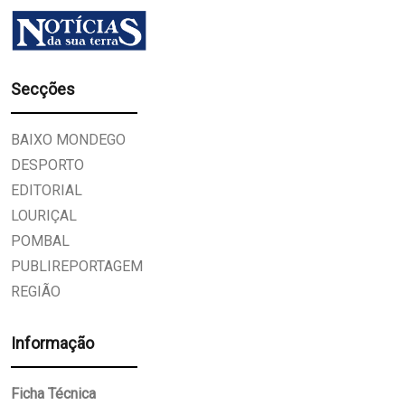
Secções
BAIXO MONDEGO
DESPORTO
EDITORIAL
LOURIÇAL
POMBAL
PUBLIREPORTAGEM
REGIÃO
Informação
Ficha Técnica