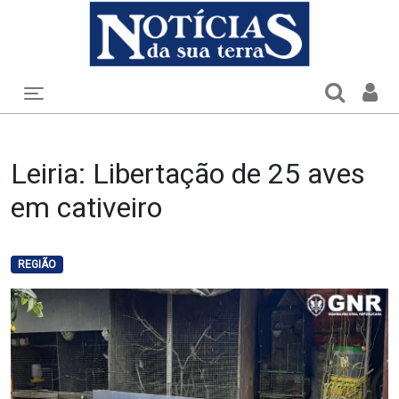
Toggle navigation
Leiria: Libertação de 25 aves
em cativeiro
REGIÃO