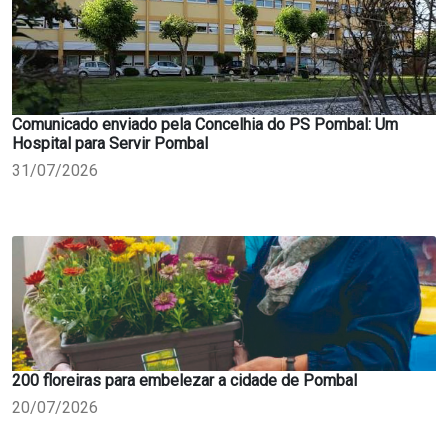
Comunicado enviado pela Concelhia do PS Pombal: Um
Hospital para Servir Pombal
31/07/2026
200 floreiras para embelezar a cidade de Pombal
20/07/2026