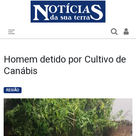
Toggle navigation
Homem detido por Cultivo de
Canábis
REGIÃO