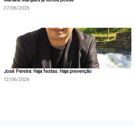
27/06/2026
José Pereira: Haja festas. Haja prevenção
12/06/2026