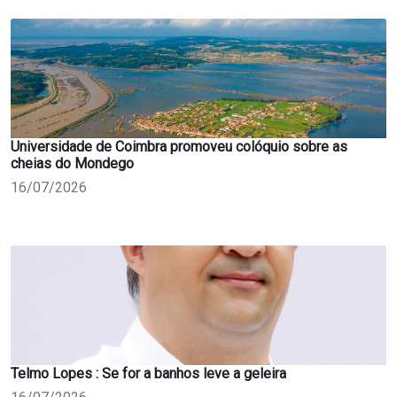
Universidade de Coimbra promoveu colóquio sobre as
cheias do Mondego
16/07/2026
Telmo Lopes : Se for a banhos leve a geleira