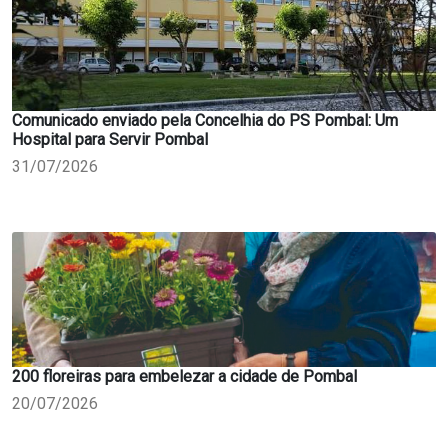
Comunicado enviado pela Concelhia do PS Pombal: Um
Hospital para Servir Pombal
31/07/2026
200 floreiras para embelezar a cidade de Pombal
20/07/2026