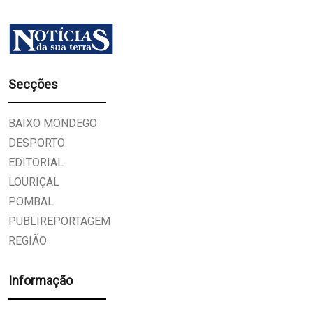
Secções
BAIXO MONDEGO
DESPORTO
EDITORIAL
LOURIÇAL
POMBAL
PUBLIREPORTAGEM
REGIÃO
Informação