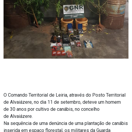
O Comando Territorial de Leiria, através do Posto Territorial
de Alvaiázere, no dia 11 de setembro, deteve um homem
de 30 anos por cultivo de canábis, no concelho
de Alvaiázere.
Na sequência de uma denúncia de uma plantação de canábis
inserida em espaço florestal, os militares da Guarda