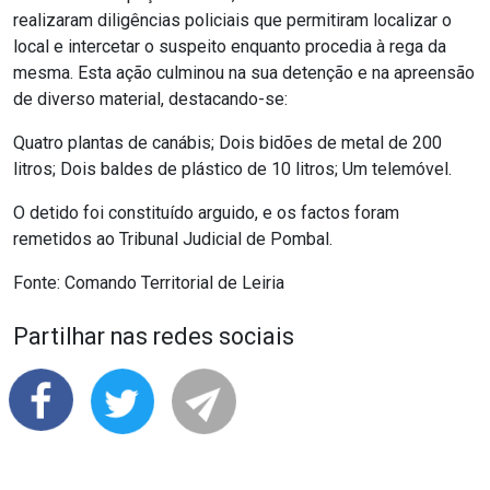
realizaram diligências policiais que permitiram localizar o
local e intercetar o suspeito enquanto procedia à rega da
mesma. Esta ação culminou na sua detenção e na apreensão
de diverso material, destacando-se:
Quatro plantas de canábis; Dois bidões de metal de 200
litros; Dois baldes de plástico de 10 litros; Um telemóvel.
O detido foi constituído arguido, e os factos foram
remetidos ao Tribunal Judicial de Pombal.
Fonte: Comando Territorial de Leiria
Partilhar nas redes sociais