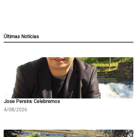
Últimas Notícias
Jose Pereira: Celebremos
4/08/2026