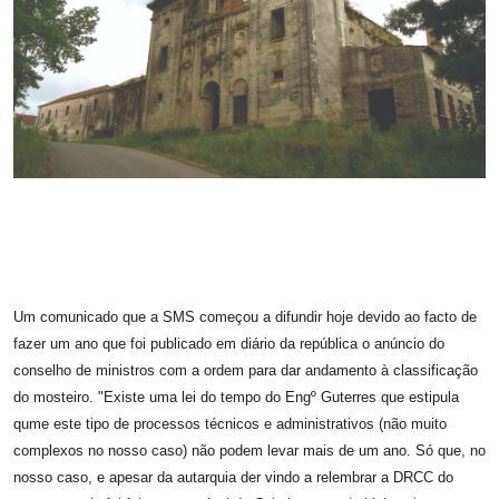
Um comunicado que a SMS começou a difundir hoje devido ao facto de
fazer um ano que foi publicado em diário da república o anúncio do
conselho de ministros com a ordem para dar andamento à classificação
do mosteiro.
"Existe uma lei do tempo do Engº Guterres que estipula
qume este tipo de processos técnicos e administrativos (não muito
complexos no nosso caso) não podem levar mais de um ano. Só que, no
nosso caso, e apesar da autarqui
a der vindo a relembrar a DRCC do