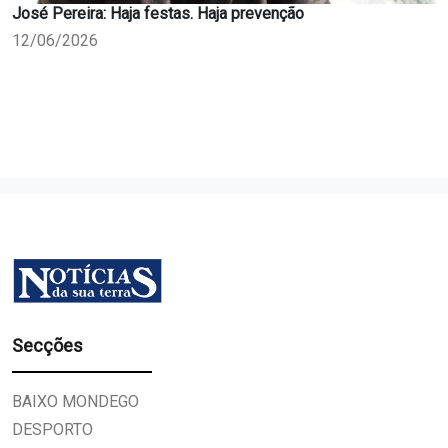
José Pereira: Haja festas. Haja prevenção
12/06/2026
Secções
BAIXO MONDEGO
DESPORTO