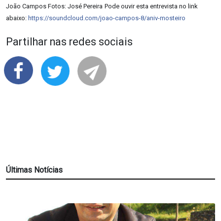
João Campos Fotos: José Pereira
Pode ouvir esta entrevista no link
abaixo:
https://soundcloud.com/joao-campos-8/aniv-mosteiro
Partilhar nas redes sociais
Últimas Notícias