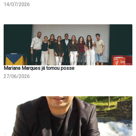
14/07/2026
Mariana Marques já tomou posse
27/06/2026