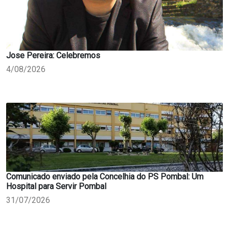
Jose Pereira: Celebremos
4/08/2026
Comunicado enviado pela Concelhia do PS Pombal: Um
Hospital para Servir Pombal
31/07/2026