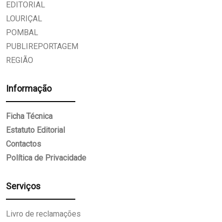
EDITORIAL
LOURIÇAL
POMBAL
PUBLIREPORTAGEM
REGIÃO
Informação
Ficha Técnica
Estatuto Editorial
Contactos
Política de Privacidade
Serviços
Livro de reclamações