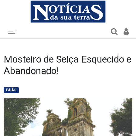
Toggle navigation
Mosteiro de Seiça Esquecido e
Abandonado!
PAIÃO