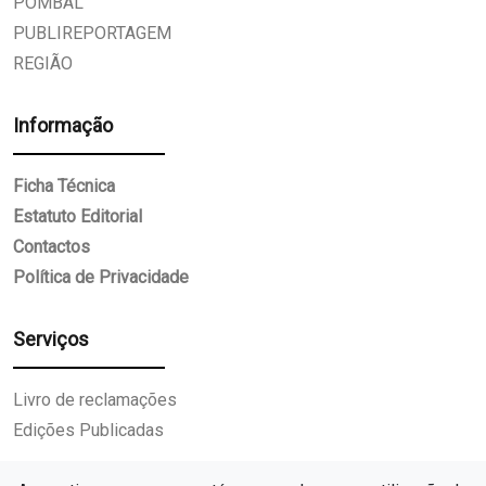
POMBAL
PUBLIREPORTAGEM
REGIÃO
Informação
Ficha Técnica
Estatuto Editorial
Contactos
Política de Privacidade
Serviços
Livro de reclamações
Edições Publicadas