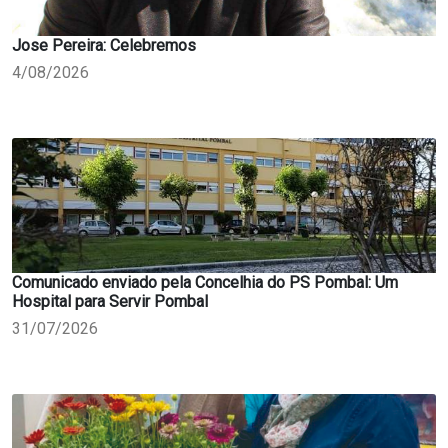
Jose Pereira: Celebremos
4/08/2026
Comunicado enviado pela Concelhia do PS Pombal: Um
Hospital para Servir Pombal
31/07/2026