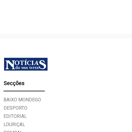
Secções
BAIXO MONDEGO
DESPORTO
EDITORIAL
LOURIÇAL