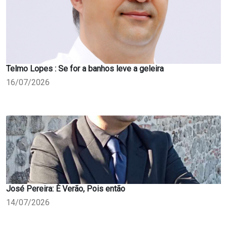
Telmo Lopes : Se for a banhos leve a geleira
16/07/2026
José Pereira: È Verão, Pois então
14/07/2026