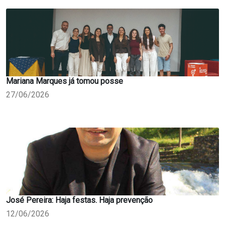
Mariana Marques já tomou posse
27/06/2026
José Pereira: Haja festas. Haja prevenção
12/06/2026