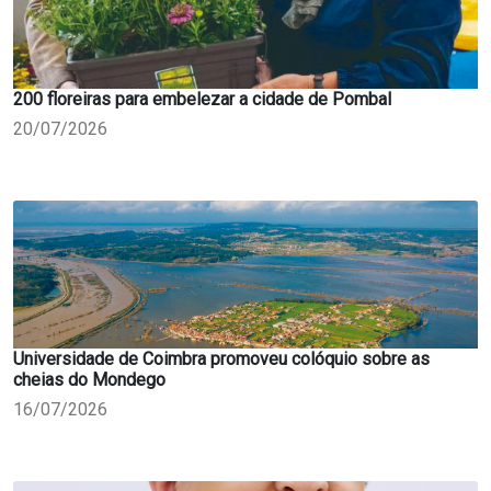
200 floreiras para embelezar a cidade de Pombal
20/07/2026
Universidade de Coimbra promoveu colóquio sobre as
cheias do Mondego
16/07/2026