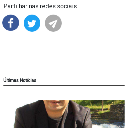
Partilhar nas redes sociais
Últimas Notícias