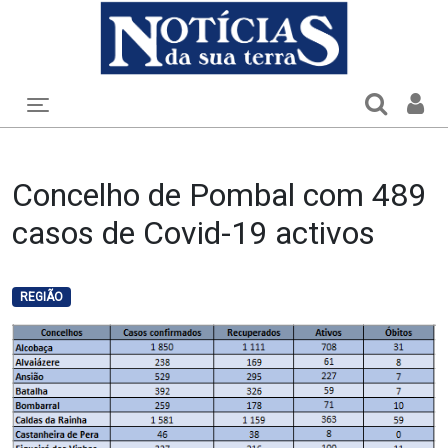
Toggle navigation
Concelho de Pombal com 489
casos de Covid-19 activos
REGIÃO