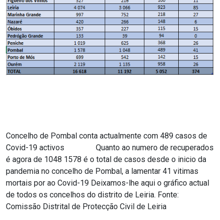
Concelho de Pombal conta actualmente com 489 casos de
Covid-19 activos Quanto ao numero de recuperados
é agora de 1048 1578 é o total de casos desde o inicio da
pandemia no concelho de Pombal, a lamentar 41 vitimas
mortais por ao Covid-19 Deixamos-lhe aqui o gráfico actual
de todos os concelhos do distrito de Leiria. Fonte:
Comissão Distrital de Protecção Civil de Leiria