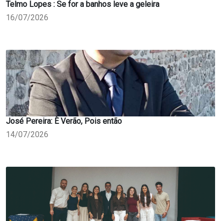
Telmo Lopes : Se for a banhos leve a geleira
16/07/2026
José Pereira: È Verão, Pois então
14/07/2026