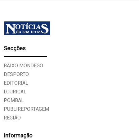
Secções
BAIXO MONDEGO
DESPORTO
EDITORIAL
LOURIÇAL
POMBAL
PUBLIREPORTAGEM
REGIÃO
Informação