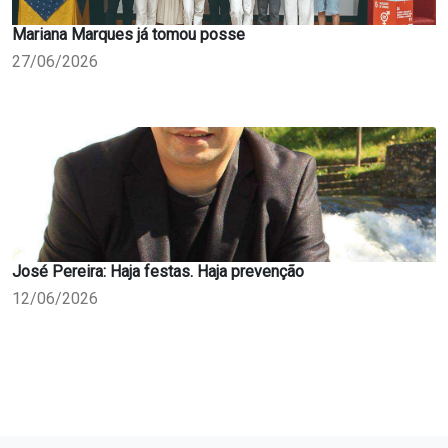
Mariana Marques já tomou posse
27/06/2026
José Pereira: Haja festas. Haja prevenção
12/06/2026