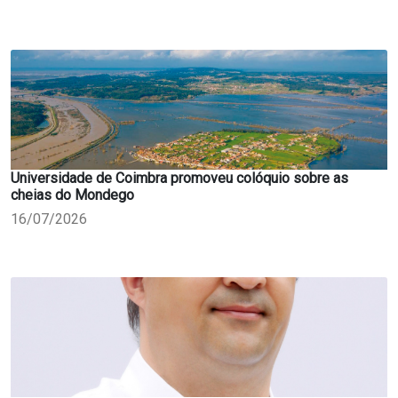
Universidade de Coimbra promoveu colóquio sobre as
cheias do Mondego
16/07/2026