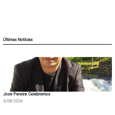
Últimas Notícias
Jose Pereira: Celebremos
4/08/2026