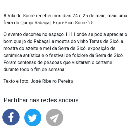
A Vila de Soure recebeu nos dias 24 e 25 de maio, mais uma
feira do Queijo Rabaçal, Expo-Sico Soure´25 .
O evento decorreu no espaço 1111 onde se podia apreciar o
bom queijo do Rabaçal, a mostra do vinho Terras de Sicó, a
mostra do azeite e mel da Serra de Sicó, exposição de
cerâmica antística e o festival de folclore da Serra de Sicó.
Foram centenas de pessoas que visitaram o certame
durante todo o fim de semana.
Texto e foto: José Ribeiro Pereira
Partilhar nas redes sociais