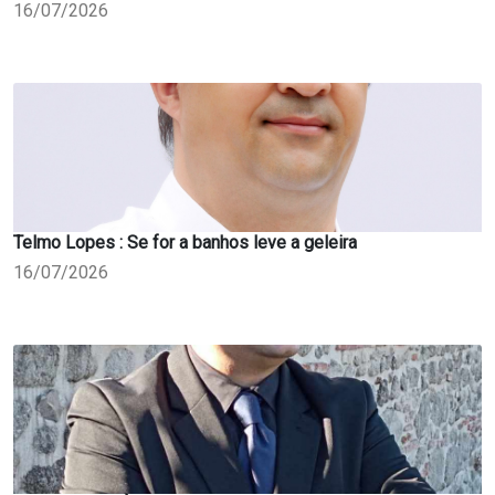
16/07/2026
Telmo Lopes : Se for a banhos leve a geleira
16/07/2026