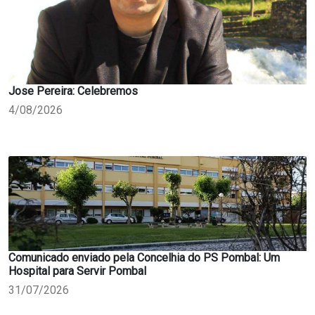
Jose Pereira: Celebremos
4/08/2026
Comunicado enviado pela Concelhia do PS Pombal: Um
Hospital para Servir Pombal
31/07/2026