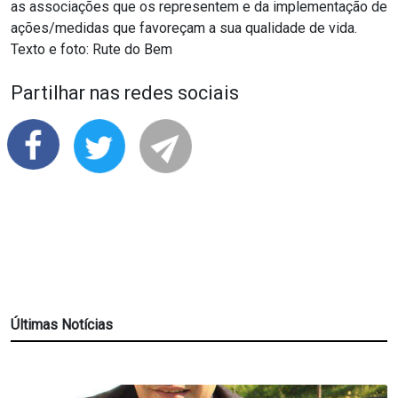
as associações que os representem e da implementação de
ações/medidas que favoreçam a sua qualidade de vida.
Texto e foto: Rute do Bem
Partilhar nas redes sociais
Últimas Notícias