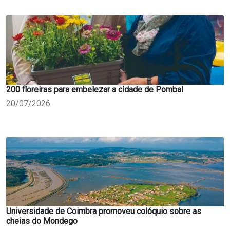
200 floreiras para embelezar a cidade de Pombal
20/07/2026
Universidade de Coimbra promoveu colóquio sobre as
cheias do Mondego