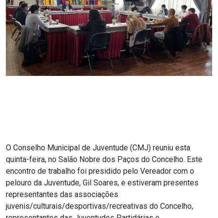
O Conselho Municipal de Juventude (CMJ) reuniu esta
quinta-feira, no Salão Nobre dos Paços do Concelho. Este
encontro de trabalho foi presidido pelo Vereador com o
pelouro da Juventude, Gil Soares, e estiveram presentes
representantes das associações
juvenis/culturais/desportivas/recreativas do Concelho,
representantes das Juventudes Partidárias e