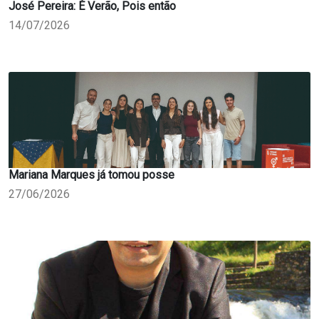
José Pereira: È Verão, Pois então
14/07/2026
Mariana Marques já tomou posse
27/06/2026