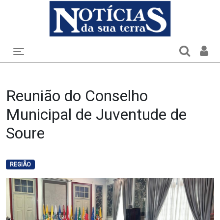
Toggle navigation
Reunião do Conselho
Municipal de Juventude de
Soure
REGIÃO