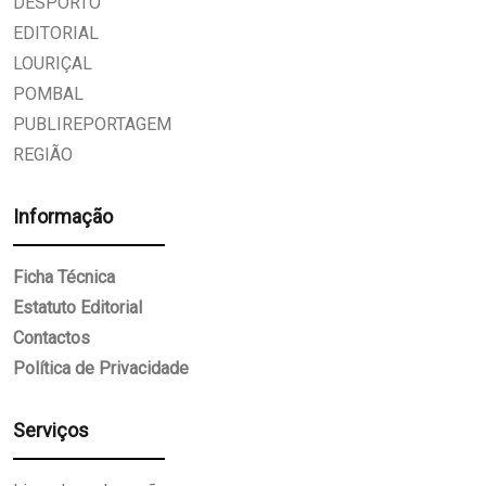
DESPORTO
EDITORIAL
LOURIÇAL
POMBAL
PUBLIREPORTAGEM
REGIÃO
Informação
Ficha Técnica
Estatuto Editorial
Contactos
Política de Privacidade
Serviços