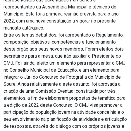
representantes da Assembleia Municipal e técnicos do
Município. Esta foi a primeira reunião prevista para o ano
2022, com uma nova constituição a vigorar no presente
mandato autárquico.
Entre os temas debatidos, foi apresentado o Regulamento,
composição, objetivos, competências e funcionamento
deste órgão aos seus novos membros. Foram eleitos dois
secretários para a mesa, que irão auxiliar o Presidente do
CMJ. Foi, ainda, eleito um elemento para representar o CMJ
no Conselho Municipal de Educação, e um elemento para
integrar o Júri do Concurso de Fotografia do Município de
Soure. Ainda relativamente a este assunto, foi aprovada a
criação de uma Comissão Eventual constituída por três
elementos, a fim de elaborarem propostas de temática para
a edição de 2022 deste Concurso. O CMJ visa promover a
participação da população jovem na atividade concelhia e o
seu envolvimento na planificação de atividades e articulação
de respostas, através do diálogo com os próprios jovens e