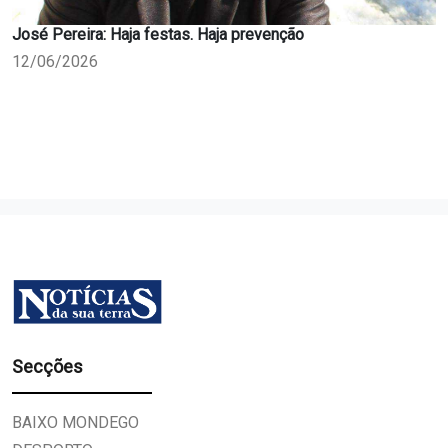
José Pereira: Haja festas. Haja prevenção
12/06/2026
Secções
BAIXO MONDEGO