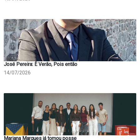
José Pereira: È Verão, Pois então
14/07/2026
Mariana Marques já tomou posse