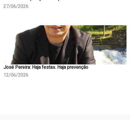
27/06/2026
José Pereira: Haja festas. Haja prevenção
12/06/2026