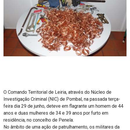
O Comando Territorial de Leiria, através do Núcleo de
Investigação Criminal (NIC) de Pombal, na passada terça-
feira dia 29 de junho, deteve em flagrante um homem de 44
anos e duas mulheres de 34 e 39 anos por furto em
residência, no concelho de Penela.
No âmbito de uma ação de patrulhamento, os militares da