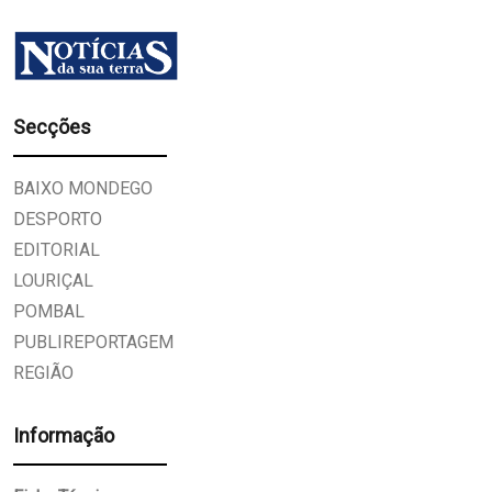
Secções
BAIXO MONDEGO
DESPORTO
EDITORIAL
LOURIÇAL
POMBAL
PUBLIREPORTAGEM
REGIÃO
Informação