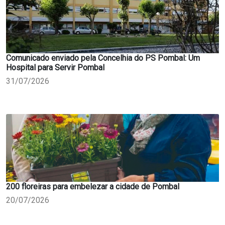
Comunicado enviado pela Concelhia do PS Pombal: Um
Hospital para Servir Pombal
31/07/2026
200 floreiras para embelezar a cidade de Pombal
20/07/2026