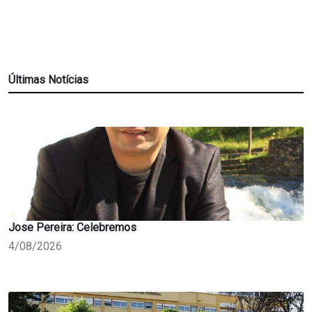
Últimas Notícias
Jose Pereira: Celebremos
4/08/2026