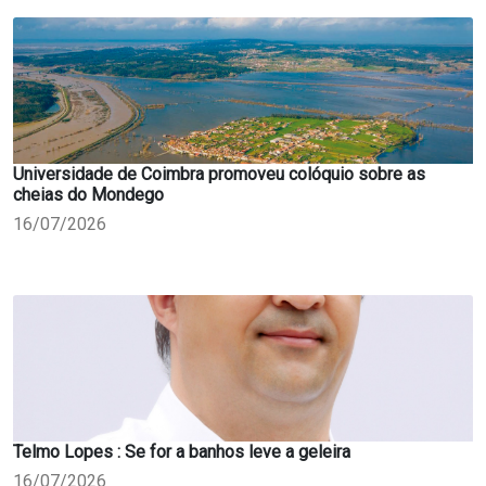
Universidade de Coimbra promoveu colóquio sobre as
cheias do Mondego
16/07/2026
Telmo Lopes : Se for a banhos leve a geleira
16/07/2026