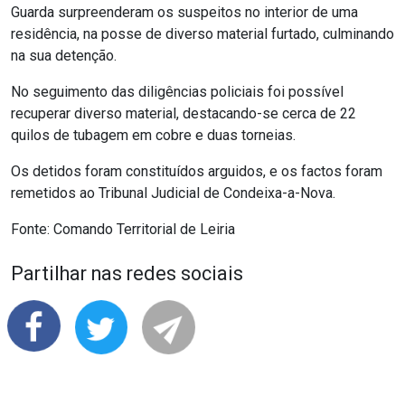
Guarda surpreenderam os suspeitos no interior de uma
residência, na posse de diverso material furtado, culminando
na sua detenção.
No seguimento das diligências policiais foi possível
recuperar diverso material, destacando-se cerca de 22
quilos de tubagem em cobre e duas torneias.
Os detidos foram constituídos arguidos, e os factos foram
remetidos ao Tribunal Judicial de Condeixa-a-Nova.
Fonte: Comando Territorial de Leiria
Partilhar nas redes sociais