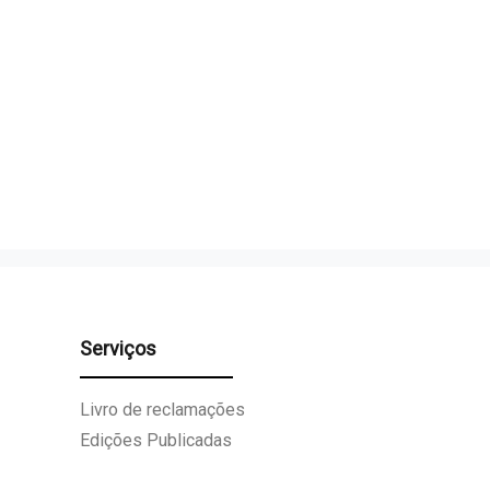
Serviços
Livro de reclamações
Edições Publicadas