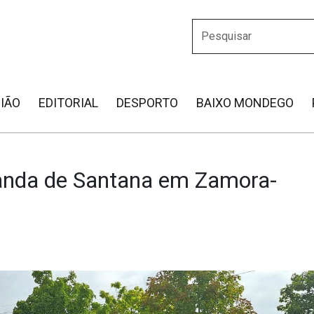
IÃO
EDITORIAL
DESPORTO
BAIXO MONDEGO
anda de Santana em Zamora-