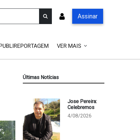
Assinar
PUBLIREPORTAGEM
VER MAIS
Últimas Notícias
Jose Pereira:
Celebremos
4/08/2026