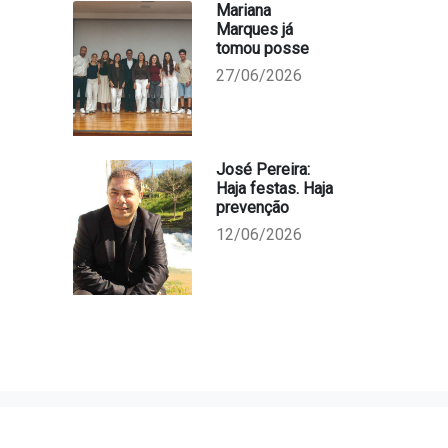
Mariana
Marques já
tomou posse
27/06/2026
José Pereira:
Haja festas. Haja
prevenção
12/06/2026