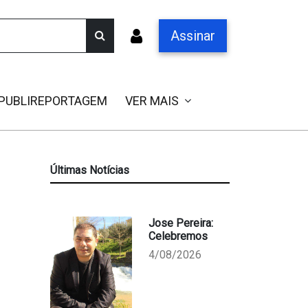
Assinar
PUBLIREPORTAGEM
VER MAIS
Últimas Notícias
Jose Pereira:
Celebremos
4/08/2026