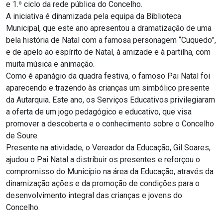
e 1.º ciclo da rede pública do Concelho.
A iniciativa é dinamizada pela equipa da Biblioteca
Municipal, que este ano apresentou a dramatização de uma
bela história de Natal com a famosa personagem “Cuquedo”,
e de apelo ao espírito de Natal, à amizade e à partilha, com
muita música e animação.
Como é apanágio da quadra festiva, o famoso Pai Natal foi
aparecendo e trazendo às crianças um simbólico presente
da Autarquia. Este ano, os Serviços Educativos privilegiaram
a oferta de um jogo pedagógico e educativo, que visa
promover a descoberta e o conhecimento sobre o Concelho
de Soure.
Presente na atividade, o Vereador da Educação, Gil Soares,
ajudou o Pai Natal a distribuir os presentes e reforçou o
compromisso do Município na área da Educação, através da
dinamização ações e da promoção de condições para o
desenvolvimento integral das crianças e jovens do
Concelho.