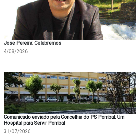
Jose Pereira: Celebremos
4/08/2026
Comunicado enviado pela Concelhia do PS Pombal: Um
Hospital para Servir Pombal
31/07/2026