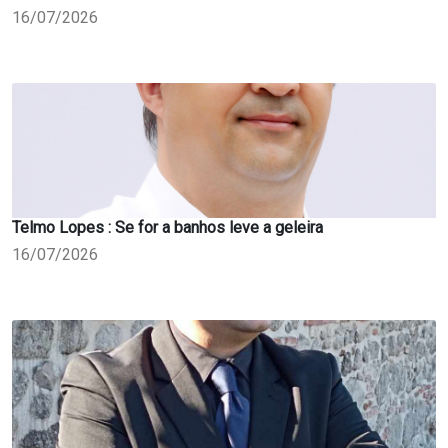
16/07/2026
Telmo Lopes : Se for a banhos leve a geleira
16/07/2026