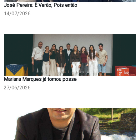
José Pereira: È Verão, Pois então
14/07/2026
Mariana Marques já tomou posse
27/06/2026