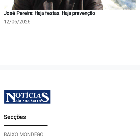
José Pereira: Haja festas. Haja prevenção
12/06/2026
Secções
BAIXO MONDEGO