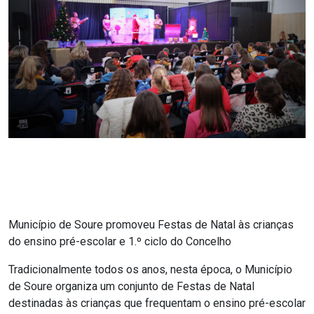
Município de Soure promoveu Festas de Natal às crianças
do ensino pré-escolar e 1.º ciclo do Concelho
Tradicionalmente todos os anos, nesta época, o Município
de Soure organiza um conjunto de Festas de Natal
destinadas às crianças que frequentam o ensino pré-escolar