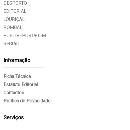
DESPORTO
EDITORIAL
LOURIÇAL
POMBAL
PUBLIREPORTAGEM
REGIÃO
Informação
Ficha Técnica
Estatuto Editorial
Contactos
Política de Privacidade
Serviços