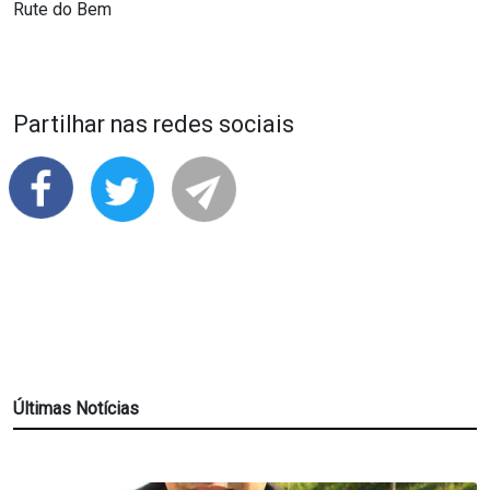
Rute do Bem
Partilhar nas redes sociais
Últimas Notícias