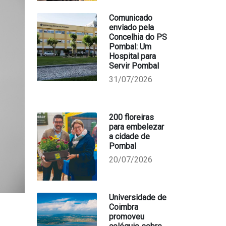
Comunicado
enviado pela
Concelhia do PS
Pombal: Um
Hospital para
Servir Pombal
31/07/2026
200 floreiras
para embelezar
a cidade de
Pombal
20/07/2026
Universidade de
Coimbra
promoveu