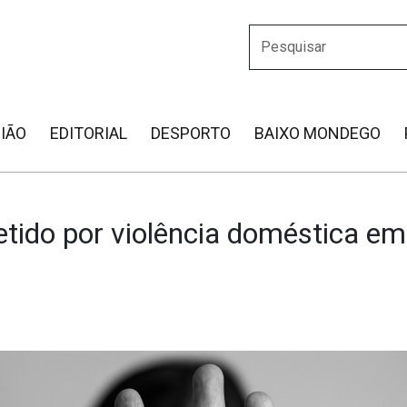
IÃO
EDITORIAL
DESPORTO
BAIXO MONDEGO
ido por violência doméstica em