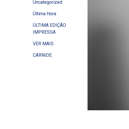
Uncategorized
Última Hora
ÚLTIMA EDIÇÃO
IMPRESSA
VER MAIS
CARNIDE