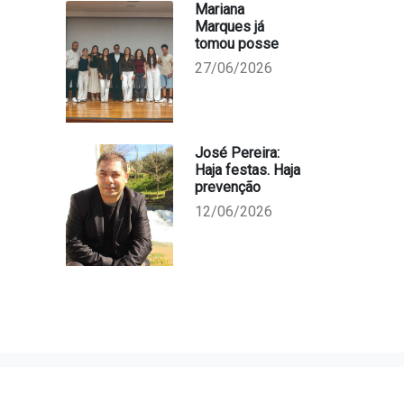
Mariana
Marques já
tomou posse
27/06/2026
José Pereira:
Haja festas. Haja
prevenção
12/06/2026