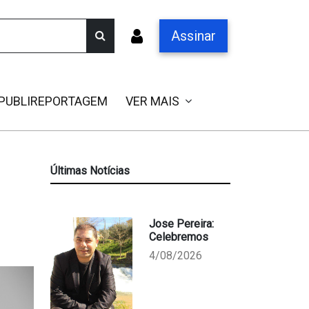
Assinar
PUBLIREPORTAGEM
VER MAIS
Últimas Notícias
Jose Pereira:
Celebremos
4/08/2026