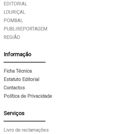
EDITORIAL
LOURIÇAL
POMBAL
PUBLIREPORTAGEM
REGIÃO
Informação
Ficha Técnica
Estatuto Editorial
Contactos
Política de Privacidade
Serviços
Livro de reclamações