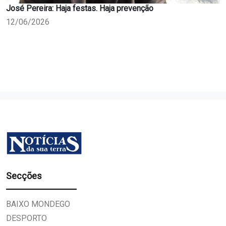
José Pereira: Haja festas. Haja prevenção
12/06/2026
Secções
BAIXO MONDEGO
DESPORTO