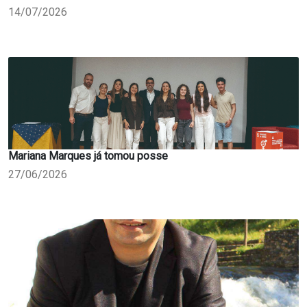
14/07/2026
Mariana Marques já tomou posse
27/06/2026