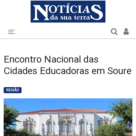
Toggle navigation
Encontro Nacional das
Cidades Educadoras em Soure
REGIÃO