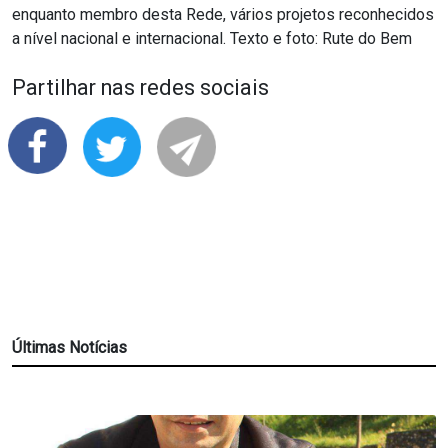
enquanto membro desta Rede, vários projetos reconhecidos
a nível nacional e internacional. Texto e foto: Rute do Bem
Partilhar nas redes sociais
Últimas Notícias