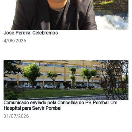
Jose Pereira: Celebremos
4/08/2026
Comunicado enviado pela Concelhia do PS Pombal: Um
Hospital para Servir Pombal
31/07/2026