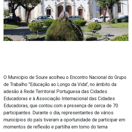
O Município de Soure acolheu o Encontro Nacional do Grupo
de Trabalho "Educação ao Longo da Vida", no âmbito da
adesão à Rede Territorial Portuguesa das Cidades
Educadoras e à Associação Internacional das Cidades
Educadoras, que contou com a presença de cerca de 70
participantes. Durante o dia, representantes de vários
municípios do país tiveram a oportunidade de participar em
momentos de reflexão e partilha em torno do tema