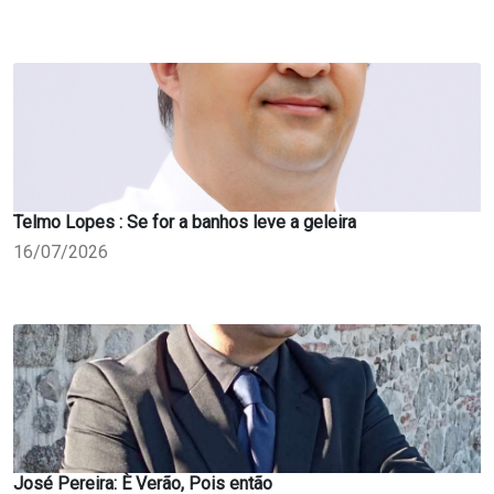
Telmo Lopes : Se for a banhos leve a geleira
16/07/2026
José Pereira: È Verão, Pois então