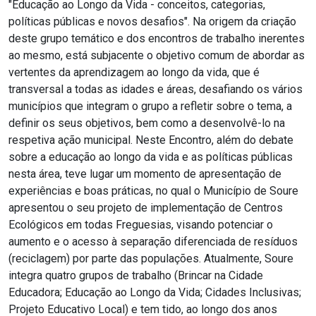
"Educação ao Longo da Vida - conceitos, categorias,
políticas públicas e novos desafios". Na origem da criação
deste grupo temático e dos encontros de trabalho inerentes
ao mesmo, está subjacente o objetivo comum de abordar as
vertentes da aprendizagem ao longo da vida, que é
transversal a todas as idades e áreas, desafiando os vários
municípios que integram o grupo a refletir sobre o tema, a
definir os seus objetivos, bem como a desenvolvê-lo na
respetiva ação municipal. Neste Encontro, além do debate
sobre a educação ao longo da vida e as políticas públicas
nesta área, teve lugar um momento de apresentação de
experiências e boas práticas, no qual o Município de Soure
apresentou o seu projeto de implementação de Centros
Ecológicos em todas Freguesias, visando potenciar o
aumento e o acesso à separação diferenciada de resíduos
(reciclagem) por parte das populações. Atualmente, Soure
integra quatro grupos de trabalho (Brincar na Cidade
Educadora; Educação ao Longo da Vida; Cidades Inclusivas;
Projeto Educativo Local) e tem tido, ao longo dos anos