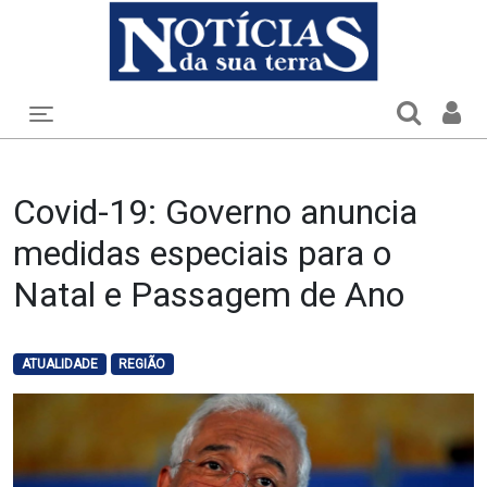
Toggle navigation
Covid-19: Governo anuncia
medidas especiais para o
Natal e Passagem de Ano
ATUALIDADE
REGIÃO