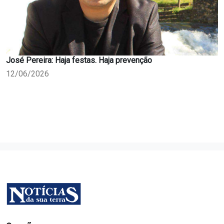
José Pereira: Haja festas. Haja prevenção
12/06/2026