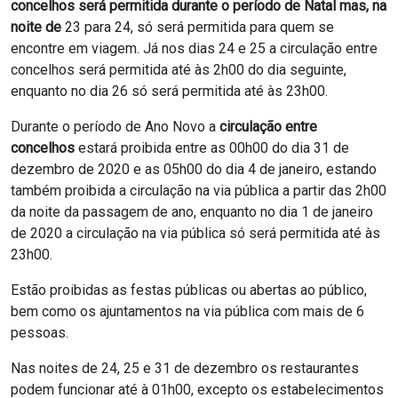
concelhos será permitida durante o período de Natal mas, na
noite de
23 para 24, só será permitida para quem se
encontre em viagem. Já nos dias 24 e 25 a circulação entre
concelhos será permitida até às 2h00 do dia seguinte,
enquanto no dia 26 só será permitida até às 23h00.
Durante o período de Ano Novo a
circulação entre
concelhos
estará proibida entre as 00h00 do dia 31 de
dezembro de 2020 e as 05h00 do dia 4 de janeiro, estando
também proibida a circulação na via pública a partir das 2h00
da noite da passagem de ano, enquanto no dia 1 de janeiro
de 2020 a circulação na via pública só será permitida até às
23h00.
Estão proibidas as festas públicas ou abertas ao público,
bem como os ajuntamentos na via pública com mais de 6
pessoas.
Nas noites de 24, 25 e 31 de dezembro os restaurantes
podem funcionar até à 01h00, excepto os estabelecimentos