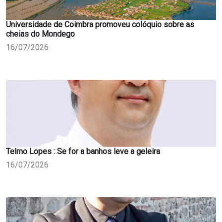
Universidade de Coimbra promoveu colóquio sobre as
cheias do Mondego
16/07/2026
Telmo Lopes : Se for a banhos leve a geleira
16/07/2026