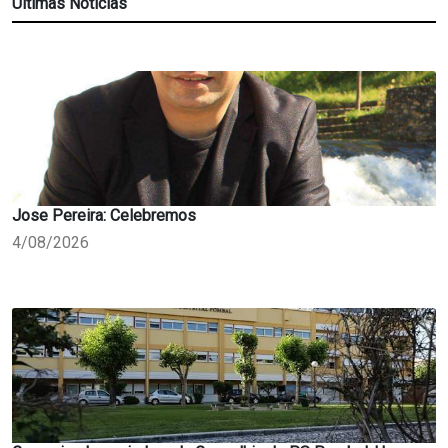
Últimas Notícias
Jose Pereira: Celebremos
4/08/2026