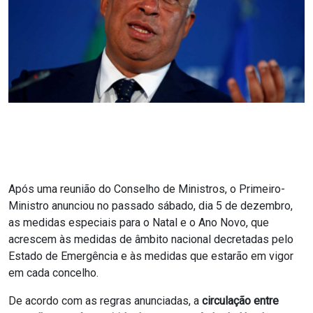
Após uma reunião do Conselho de Ministros, o Primeiro-
Ministro anunciou no passado sábado, dia 5 de dezembro,
as medidas especiais para o Natal e o Ano Novo, que
acrescem às medidas de âmbito nacional decretadas pelo
Estado de Emergência e às medidas que estarão em vigor
em cada concelho.
De acordo com as regras anunciadas, a
circulação entre