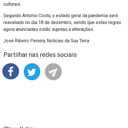
culturais.
Segundo António Costa, o estado geral da pandemia será
reavaliado no dia 18 de dezembro, sendo que estas regras
agora anunciadas estão sujeitas a alterações.
José Ribeiro Pereira, Notícias da Sua Terra
Partilhar nas redes sociais