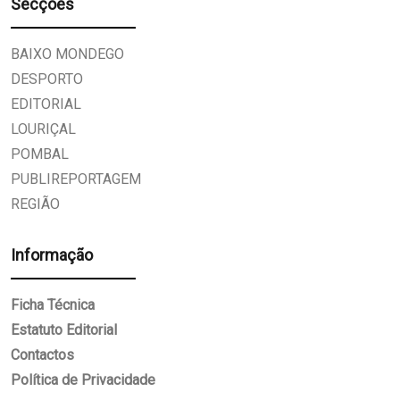
Secções
BAIXO MONDEGO
DESPORTO
EDITORIAL
LOURIÇAL
POMBAL
PUBLIREPORTAGEM
REGIÃO
Informação
Ficha Técnica
Estatuto Editorial
Contactos
Política de Privacidade