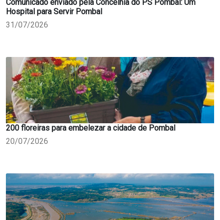
Comunicado enviado pela Concelhia do PS Pombal: Um
Hospital para Servir Pombal
31/07/2026
200 floreiras para embelezar a cidade de Pombal
20/07/2026