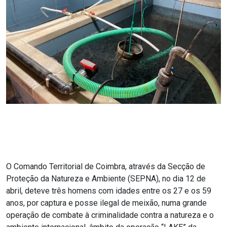
O Comando Territorial de Coimbra, através da Secção de
Proteção da Natureza e Ambiente (SEPNA), no dia 12 de
abril, deteve três homens com idades entre os 27 e os 59
anos, por captura e posse ilegal de meixão, numa grande
operação de combate à criminalidade contra a natureza e o