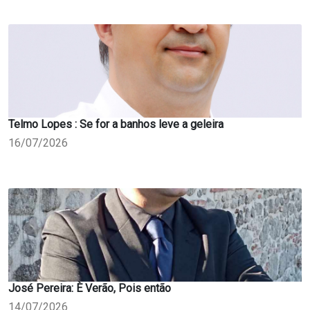
Telmo Lopes : Se for a banhos leve a geleira
16/07/2026
José Pereira: È Verão, Pois então
14/07/2026