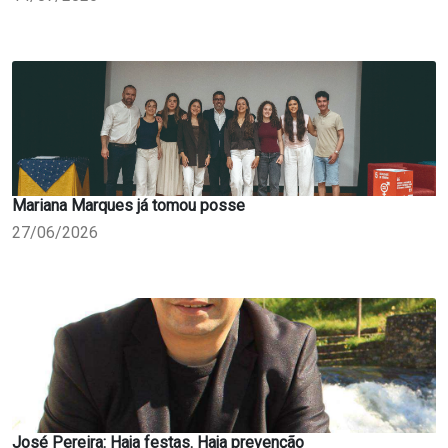
Mariana Marques já tomou posse
27/06/2026
José Pereira: Haja festas. Haja prevenção