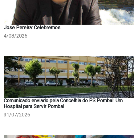
Jose Pereira: Celebremos
4/08/2026
Comunicado enviado pela Concelhia do PS Pombal: Um
Hospital para Servir Pombal
31/07/2026