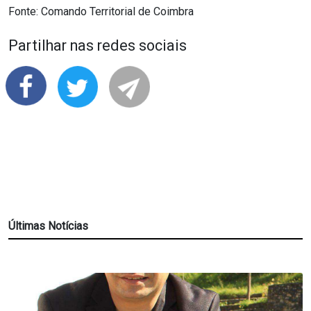
Fonte: Comando Territorial de Coimbra
Partilhar nas redes sociais
Últimas Notícias