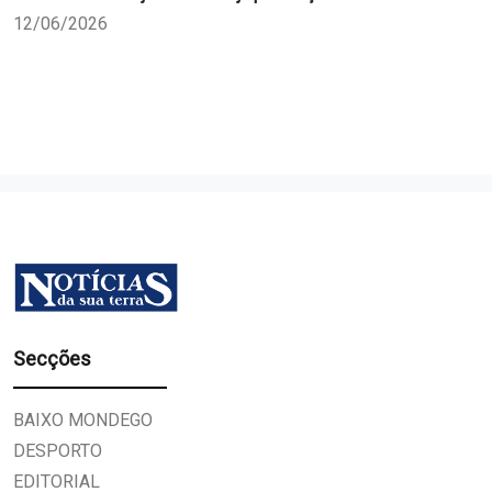
12/06/2026
Secções
BAIXO MONDEGO
DESPORTO
EDITORIAL