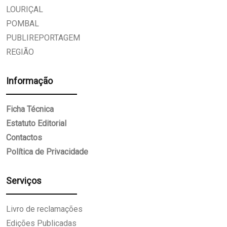
LOURIÇAL
POMBAL
PUBLIREPORTAGEM
REGIÃO
Informação
Ficha Técnica
Estatuto Editorial
Contactos
Política de Privacidade
Serviços
Livro de reclamações
Edições Publicadas