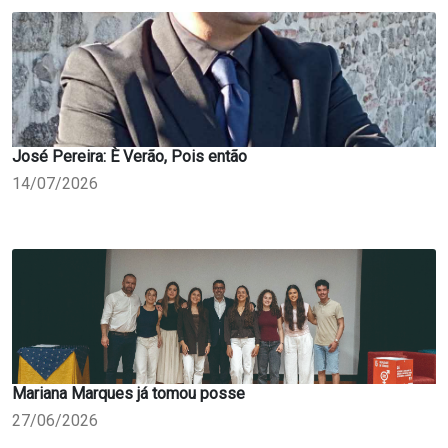
José Pereira: È Verão, Pois então
14/07/2026
Mariana Marques já tomou posse
27/06/2026