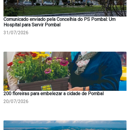
Comunicado enviado pela Concelhia do PS Pombal: Um
Hospital para Servir Pombal
31/07/2026
200 floreiras para embelezar a cidade de Pombal
20/07/2026