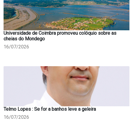
Universidade de Coimbra promoveu colóquio sobre as
cheias do Mondego
16/07/2026
Telmo Lopes : Se for a banhos leve a geleira
16/07/2026