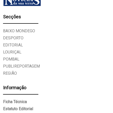
Secções
BAIXO MONDEGO
DESPORTO
EDITORIAL
LOURIÇAL
POMBAL
PUBLIREPORTAGEM
REGIÃO
Informação
Ficha Técnica
Estatuto Editorial