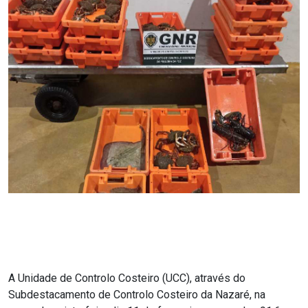
A Unidade de Controlo Costeiro (UCC), através do
Subdestacamento de Controlo Costeiro da Nazaré, na