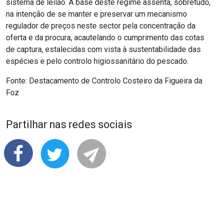
sistema de leilão. A base deste regime assenta, sobretudo,
na intenção de se manter e preservar um mecanismo
regulador de preços neste sector pela concentração da
oferta e da procura, acautelando o cumprimento das cotas
de captura, estalecidas com vista à sustentabilidade das
espécies e pelo controlo higiossanitário do pescado.
Fonte: Destacamento de Controlo Costeiro da Figueira da
Foz
Partilhar nas redes sociais