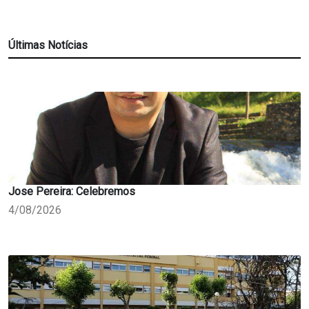
Últimas Notícias
Jose Pereira: Celebremos
4/08/2026