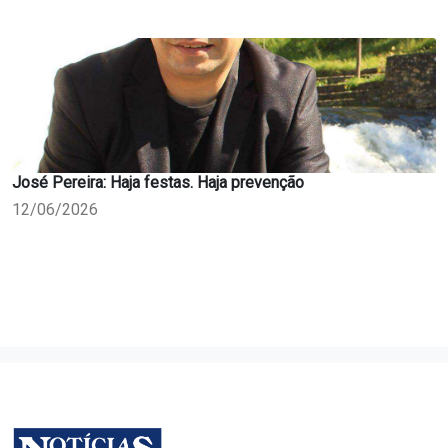
José Pereira: Haja festas. Haja prevenção
12/06/2026