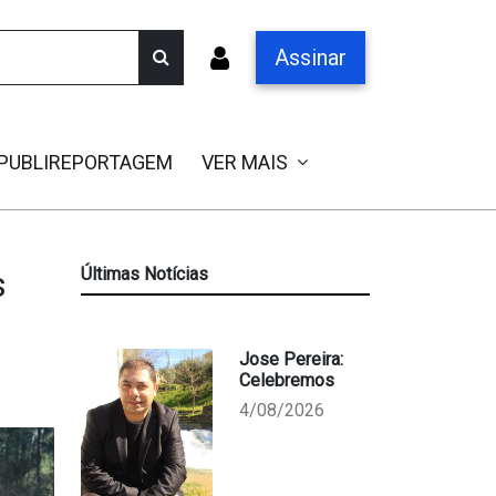
Assinar
PUBLIREPORTAGEM
VER MAIS
s
Últimas Notícias
Jose Pereira:
Celebremos
4/08/2026