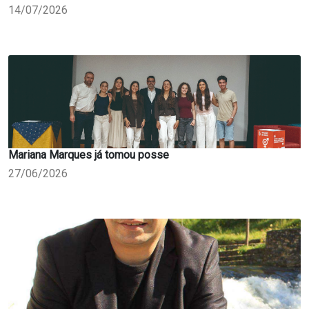
14/07/2026
Mariana Marques já tomou posse
27/06/2026