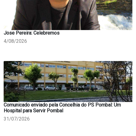
Jose Pereira: Celebremos
4/08/2026
Comunicado enviado pela Concelhia do PS Pombal: Um
Hospital para Servir Pombal
31/07/2026