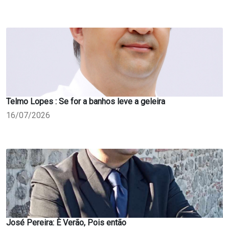
Telmo Lopes : Se for a banhos leve a geleira
16/07/2026
José Pereira: È Verão, Pois então