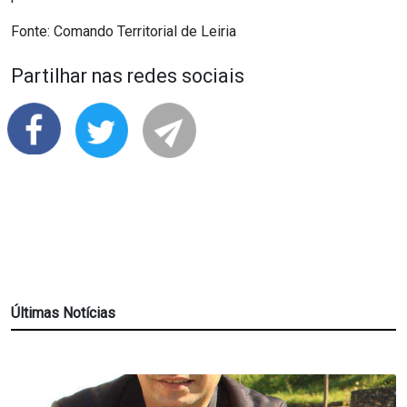
Fonte: Comando Territorial de Leiria
Partilhar nas redes sociais
Últimas Notícias