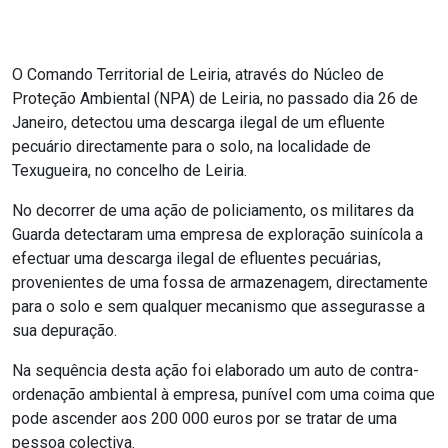
O Comando Territorial de Leiria, através do Núcleo de
Proteção Ambiental (NPA) de Leiria, no passado dia 26 de
Janeiro, detectou uma descarga ilegal de um efluente
pecuário directamente para o solo, na localidade de
Texugueira, no concelho de Leiria.
No decorrer de uma ação de policiamento, os militares da
Guarda detectaram uma empresa de exploração suinícola a
efectuar uma descarga ilegal de efluentes pecuárias,
provenientes de uma fossa de armazenagem, directamente
para o solo e sem qualquer mecanismo que assegurasse a
sua depuração.
Na sequência desta ação foi elaborado um auto de contra-
ordenação ambiental à empresa, punível com uma coima que
pode ascender aos 200 000 euros por se tratar de uma
pessoa colectiva.