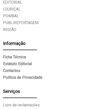
EDITORIAL
LOURIÇAL
POMBAL
PUBLIREPORTAGEM
REGIÃO
Informação
Ficha Técnica
Estatuto Editorial
Contactos
Política de Privacidade
Serviços
Livro de reclamações