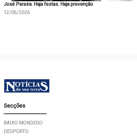
José Pereira: Haja festas. Haja prevenção
12/06/2026
Secções
BAIXO MONDEGO
DESPORTO