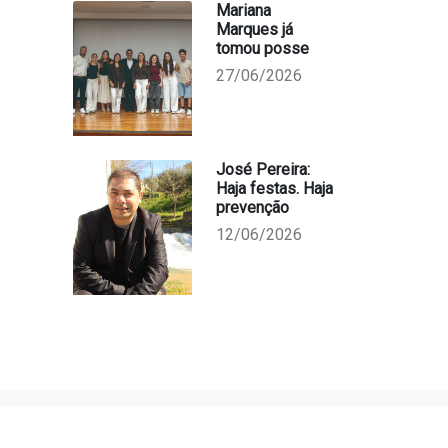
Mariana
Marques já
tomou posse
27/06/2026
José Pereira:
Haja festas. Haja
prevenção
12/06/2026