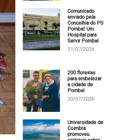
Comunicado
enviado pela
Concelhia do PS
Pombal: Um
Hospital para
Servir Pombal
31/07/2026
200 floreiras
para embelezar
a cidade de
Pombal
20/07/2026
Universidade de
Coimbra
promoveu