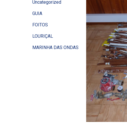
Uncategorized
GUIA
FOITOS
LOURIÇAL
MARINHA DAS ONDAS