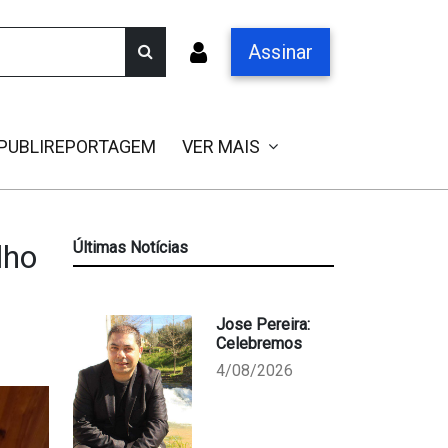
Assinar
PUBLIREPORTAGEM
VER MAIS
lho
Últimas Notícias
Jose Pereira:
Celebremos
4/08/2026