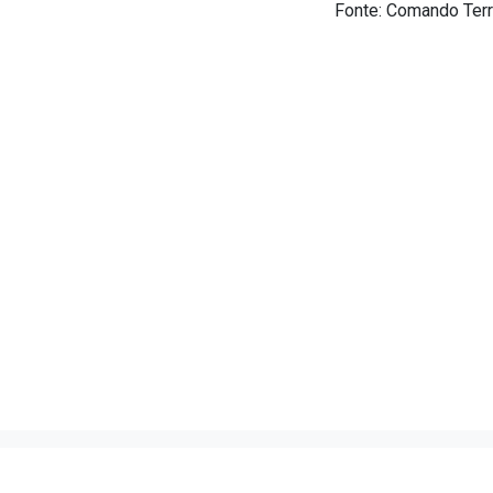
Fonte: Comando Terri