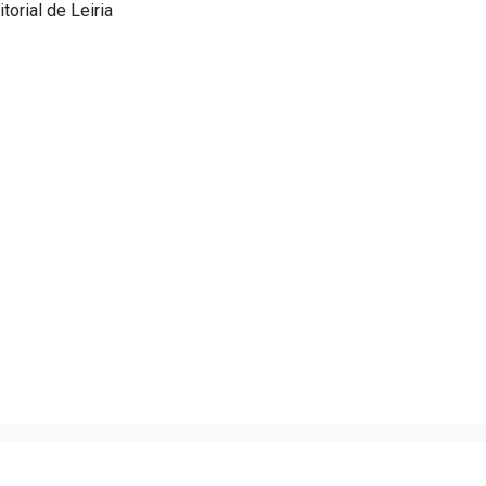
torial de Leiria